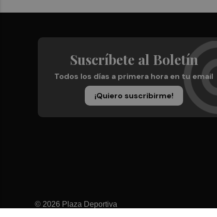
Suscríbete al Boletín
Todos los días a primera hora en tu email
¡Quiero suscribirme!
© 2026 Plaza Deportiva