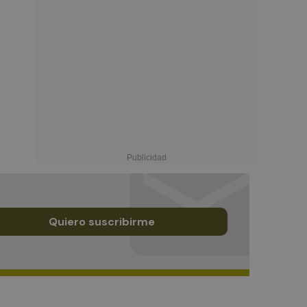
Quiero suscribirme