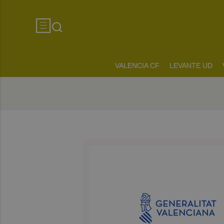
VALENCIA CF
LEVANTE UD