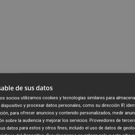
able de sus datos
os socios utilizamos cookies y tecnologías similares para almacena
dispositivo y procesar datos personales, como su dirección IP, iden
ción, para ofrecer anuncios y contenido personalizados, medir anun
n sobre la audiencia y mejorar los servicios.
Proveedores de tercer
s datos para estos y otros fines, incluido el uso de datos de geolo