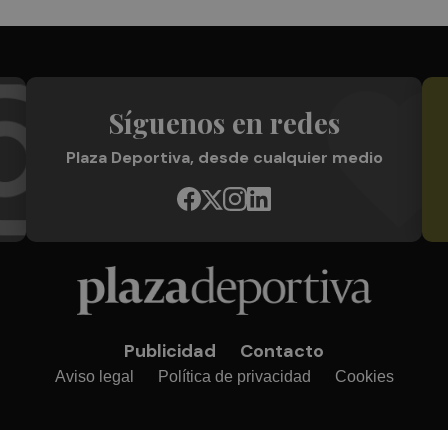
Síguenos en redes
Plaza Deportiva, desde cualquier medio
Publicidad
Contacto
Aviso legal
Política de privacidad
Cookies