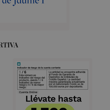
RTIVA