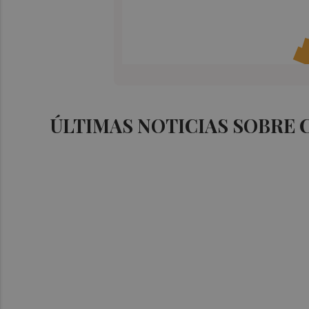
ÚLTIMAS NOTICIAS SOBRE 