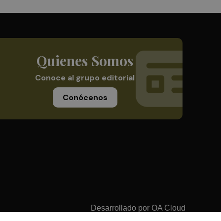
Quienes Somos
Conoce al grupo editorial
Conócenos
Desarrollado por
OA Cloud