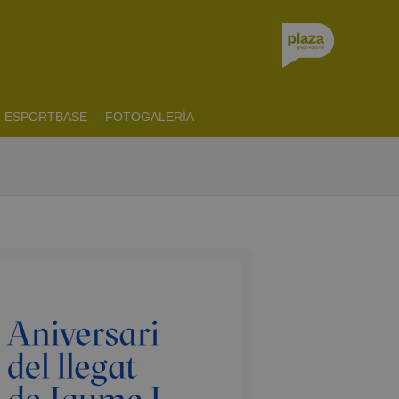
ESPORTBASE
FOTOGALERÍA