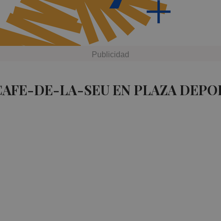
CAFE-DE-LA-SEU EN PLAZA DEPO