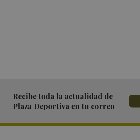
Recibe toda la actualidad de
Plaza Deportiva en tu correo