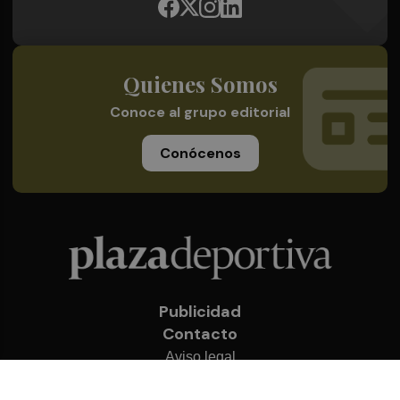
Quienes Somos
Conoce al grupo editorial
Conócenos
Publicidad
Contacto
Aviso legal
Política de privacidad