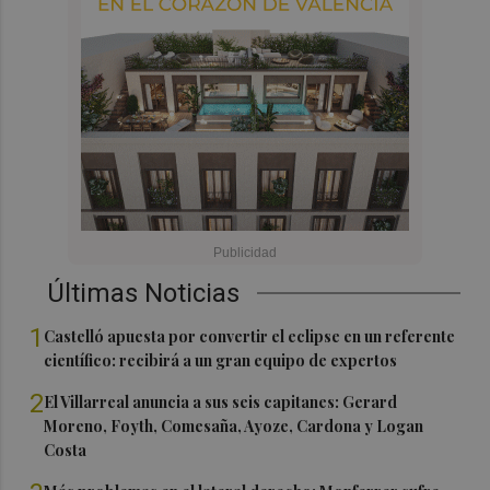
Últimas Noticias
1
Castelló apuesta por convertir el eclipse en un referente
científico: recibirá a un gran equipo de expertos
2
El Villarreal anuncia a sus seis capitanes: Gerard
Moreno, Foyth, Comesaña, Ayoze, Cardona y Logan
Costa