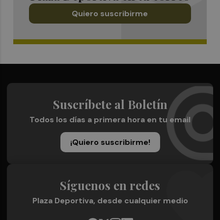
Quiero suscribirme
Suscríbete al Boletín
Todos los días a primera hora en tu email
¡Quiero suscribirme!
Síguenos en redes
Plaza Deportiva, desde cualquier medio