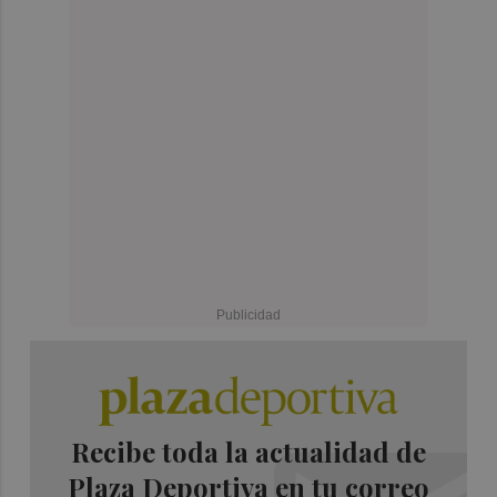
Recibe toda la actualidad de
Plaza Deportiva en tu correo