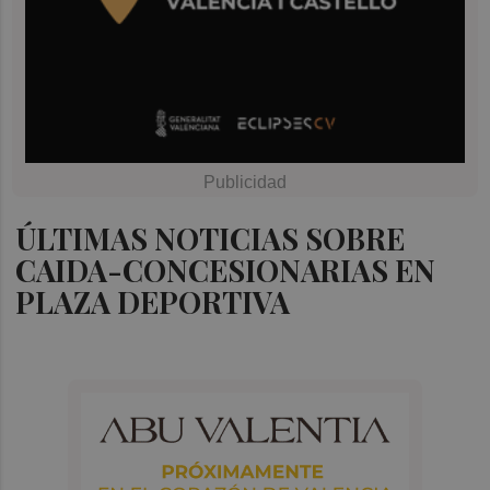
ÚLTIMAS NOTICIAS SOBRE
CAIDA-CONCESIONARIAS EN
PLAZA DEPORTIVA