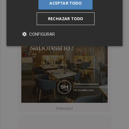
ACEPTAR TODO
RECHAZAR TODO
CONFIGURAR