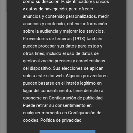
como su dirección IP, identificadores únicos
y datos de navegación, para ofrecer
anuncios y contenido personalizados, medir
anuncios y contenido, obtener información
sobre la audiencia y mejorar los servicios.
Proveedores de terceros (1913)
también
pueden procesar sus datos para estos y
otros fines, incluido el uso de datos de
geolocalización precisos y características
del dispositivo. Sus elecciones se aplican
solo a este sitio web. Algunos proveedores
pueden basarse en el interés legítimo en
lugar del consentimiento; tiene derecho a
oponerse en
Configuración de publicidad
.
Puede retirar su consentimiento en
cualquier momento en
Configuración de
cookies
.
Política de privacidad