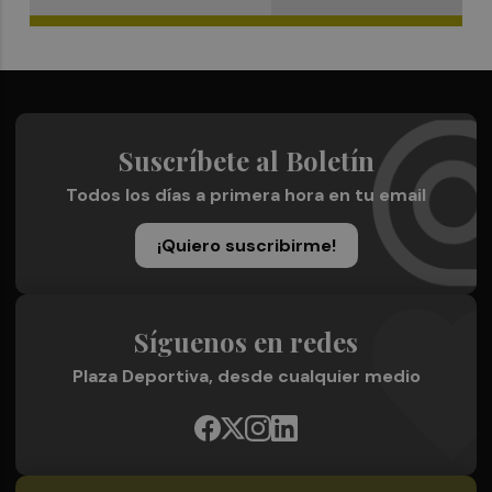
Suscríbete al Boletín
Todos los días a primera hora en tu email
¡Quiero suscribirme!
Síguenos en redes
Plaza Deportiva, desde cualquier medio