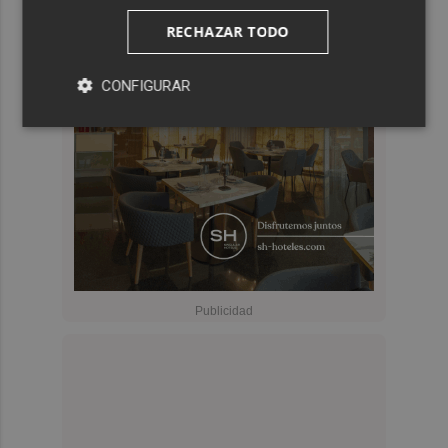
RECHAZAR TODO
CONFIGURAR