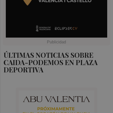
ÚLTIMAS NOTICIAS SOBRE
CAIDA-PODEMOS EN PLAZA
DEPORTIVA