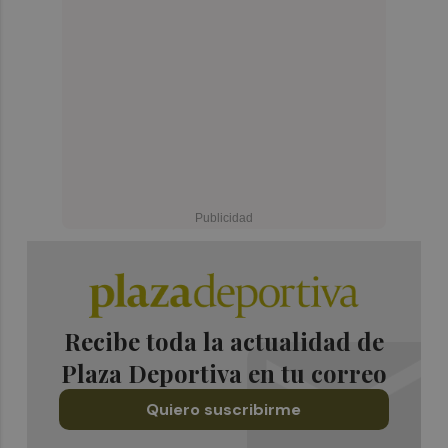
Recibe toda la actualidad de
Plaza Deportiva en tu correo
Quiero suscribirme