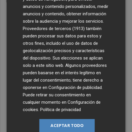
anuncios y contenido personalizados, medir
anuncios y contenido, obtener información
sobre la audiencia y mejorar los servicios.
Proveedores de terceros (1913)
también
pueden procesar sus datos para estos y
otros fines, incluido el uso de datos de
geolocalización precisos y características
del dispositivo. Sus elecciones se aplican
solo a este sitio web. Algunos proveedores
pueden basarse en el interés legítimo en
lugar del consentimiento; tiene derecho a
oponerse en
Configuración de publicidad
.
Puede retirar su consentimiento en
cualquier momento en
Configuración de
cookies
.
Política de privacidad
ACEPTAR TODO