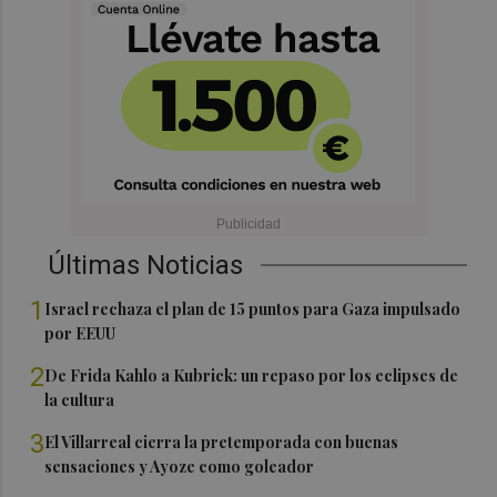
Últimas Noticias
1
Israel rechaza el plan de 15 puntos para Gaza impulsado
por EEUU
2
De Frida Kahlo a Kubrick: un repaso por los eclipses de
la cultura
3
El Villarreal cierra la pretemporada con buenas
sensaciones y Ayoze como goleador