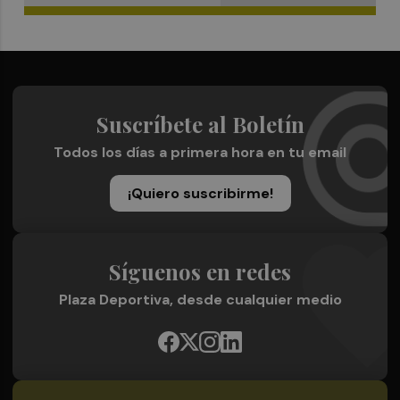
Suscríbete al Boletín
Todos los días a primera hora en tu email
¡Quiero suscribirme!
Síguenos en redes
Plaza Deportiva, desde cualquier medio