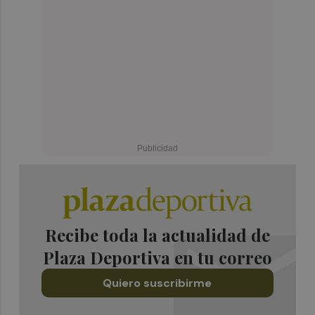
Recibe toda la actualidad de
Plaza Deportiva en tu correo
Quiero suscribirme