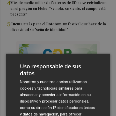
4
Más de medio millar de festeros de Ufece se reivindican
en el pregón en Elche: "se nota, se siente, el campo está
presente"
5
Cuenta atrás para el Rototom, un festival que hace de la
diversidad su "seña de identidad"
Uso responsable de sus
datos
Nosotros y nuestros socios utilizamos
cookies y tecnologías similares para
almacenar y acceder a información en su
dispositivo y procesar datos personales,
como su dirección IP, identificadores únicos
y datos de navegación, para ofrecer