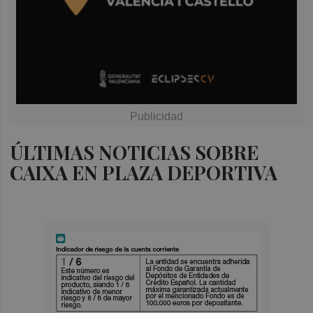
ÚLTIMAS NOTICIAS SOBRE
CAIXA EN PLAZA DEPORTIVA