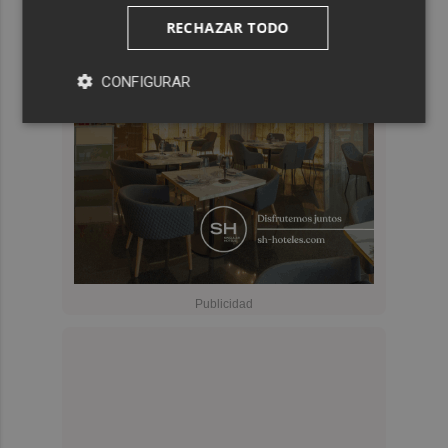
RECHAZAR TODO
CONFIGURAR