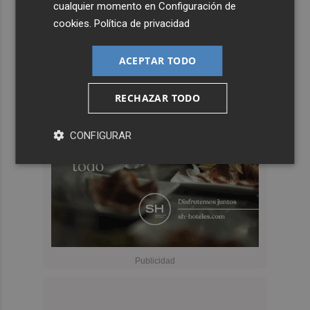
cualquier momento en
Configuración de
cookies
.
Política de privacidad
ACEPTAR TODO
RECHAZAR TODO
CONFIGURAR