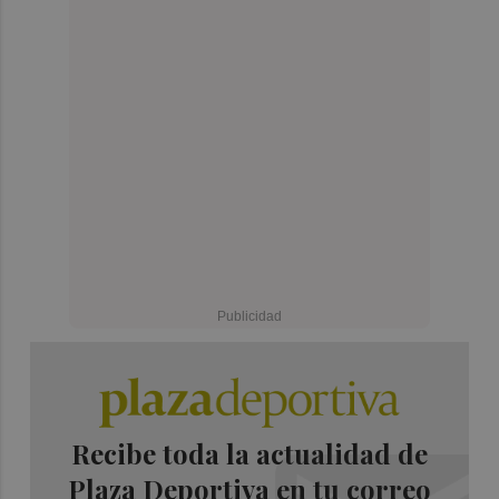
Recibe toda la actualidad de
Plaza Deportiva en tu correo