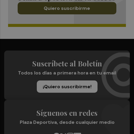
Quiero suscribirme
Suscríbete al Boletín
Todos los días a primera hora en tu email
¡Quiero suscribirme!
Síguenos en redes
Plaza Deportiva, desde cualquier medio