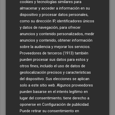
cookies y tecnologías similares para
almacenar y acceder a información en su
dispositivo y procesar datos personales,
como su dirección IP, identificadores únicos
y datos de navegación, para ofrecer
anuncios y contenido personalizados, medir
anuncios y contenido, obtener información
sobre la audiencia y mejorar los servicios.
Proveedores de terceros (1913)
también
pueden procesar sus datos para estos y
otros fines, incluido el uso de datos de
geolocalización precisos y características
del dispositivo. Sus elecciones se aplican
solo a este sitio web. Algunos proveedores
pueden basarse en el interés legítimo en
lugar del consentimiento; tiene derecho a
oponerse en
Configuración de publicidad
.
Puede retirar su consentimiento en