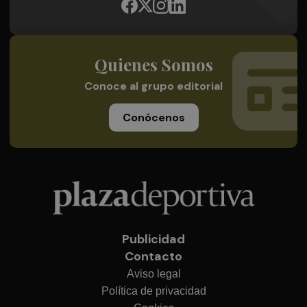
Quienes Somos
Conoce al grupo editorial
Conócenos
Publicidad
Contacto
Aviso legal
Política de privacidad