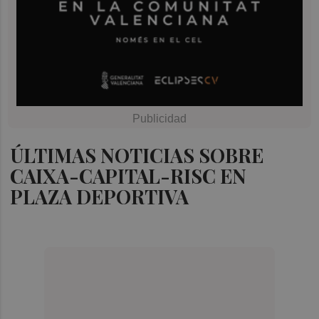
ÚLTIMAS NOTICIAS SOBRE
CAIXA-CAPITAL-RISC EN
PLAZA DEPORTIVA