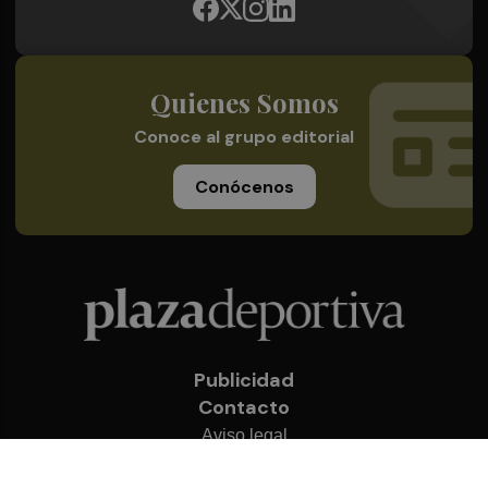
Quienes Somos
Conoce al grupo editorial
Conócenos
Publicidad
Contacto
Aviso legal
Política de privacidad