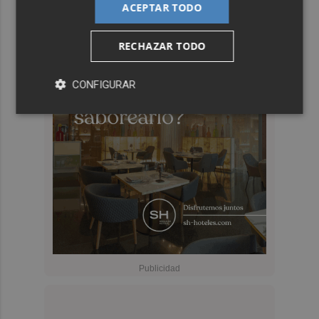
ACEPTAR TODO
RECHAZAR TODO
CONFIGURAR