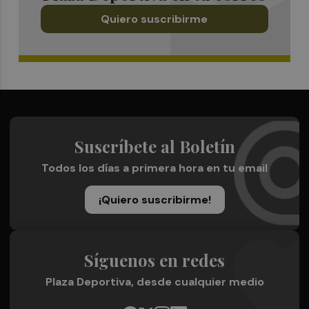
Quiero suscribirme
Suscríbete al Boletín
Todos los días a primera hora en tu email
¡Quiero suscribirme!
Síguenos en redes
Plaza Deportiva, desde cualquier medio