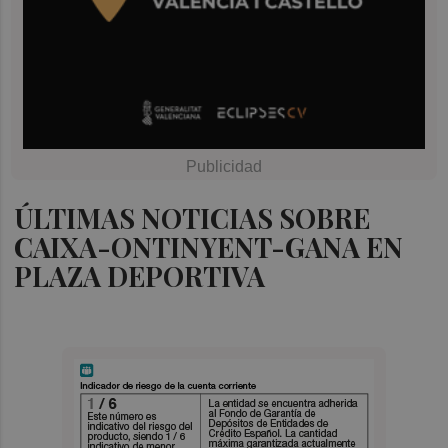
ÚLTIMAS NOTICIAS SOBRE
CAIXA-ONTINYENT-GANA EN
PLAZA DEPORTIVA