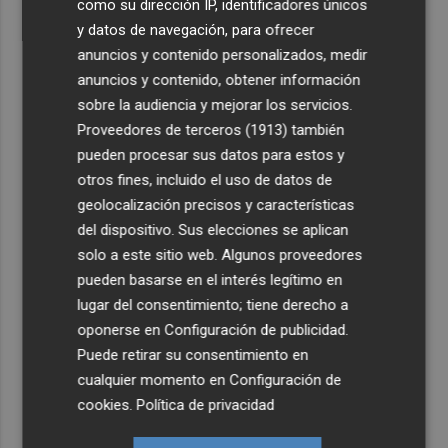
como su dirección IP, identificadores únicos
y datos de navegación, para ofrecer
anuncios y contenido personalizados, medir
anuncios y contenido, obtener información
sobre la audiencia y mejorar los servicios.
Proveedores de terceros (1913)
también
pueden procesar sus datos para estos y
otros fines, incluido el uso de datos de
geolocalización precisos y características
del dispositivo. Sus elecciones se aplican
solo a este sitio web. Algunos proveedores
pueden basarse en el interés legítimo en
lugar del consentimiento; tiene derecho a
oponerse en
Configuración de publicidad
.
Puede retirar su consentimiento en
cualquier momento en
Configuración de
cookies
.
Política de privacidad