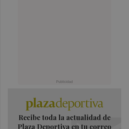
Recibe toda la actualidad de
Plaza Deportiva en tu correo