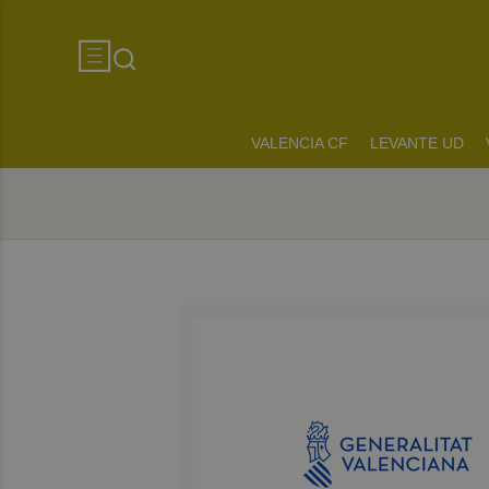
VALENCIA CF
LEVANTE UD