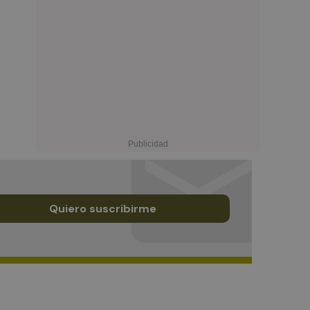
Quiero suscribirme