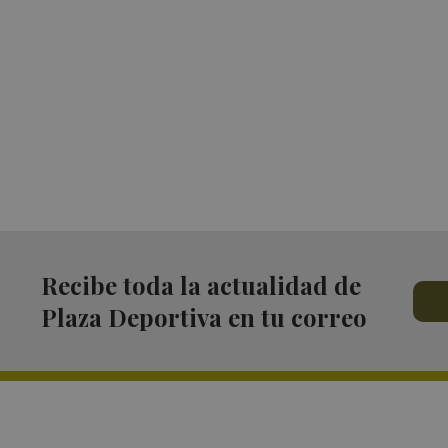
Recibe toda la actualidad de
Plaza Deportiva en tu correo