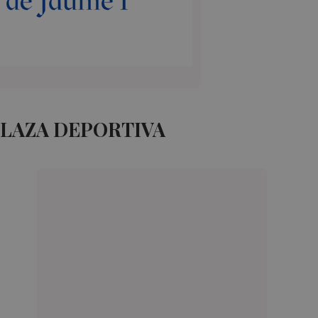
PLAZA DEPORTIVA