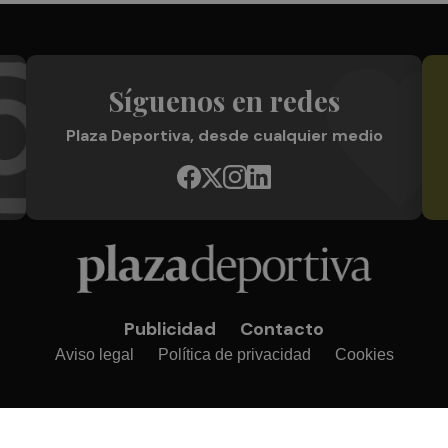
Síguenos en redes
Plaza Deportiva, desde cualquier medio
Publicidad
Contacto
Aviso legal
Política de privacidad
Cookies