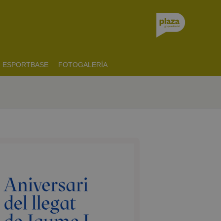
ESPORTBASE
FOTOGALERÍA