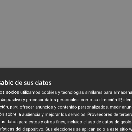
able de sus datos
os socios utilizamos cookies y tecnologías similares para almacena
dispositivo y procesar datos personales, como su dirección IP, iden
ción, para ofrecer anuncios y contenido personalizados, medir anun
n sobre la audiencia y mejorar los servicios.
Proveedores de tercer
s datos para estos y otros fines, incluido el uso de datos de geolo
rísticas del dispositivo. Sus elecciones se aplican solo a este sitio