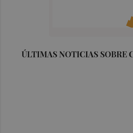
ÚLTIMAS NOTICIAS SOBRE