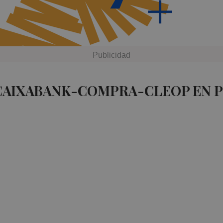
 CAIXABANK-COMPRA-CLEOP EN 