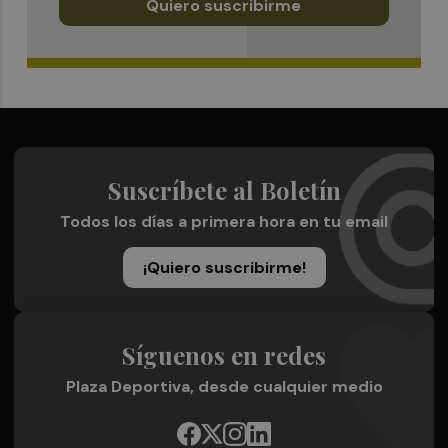
Quiero suscribirme
Suscríbete al Boletín
Todos los días a primera hora en tu email
¡Quiero suscribirme!
Síguenos en redes
Plaza Deportiva, desde cualquier medio