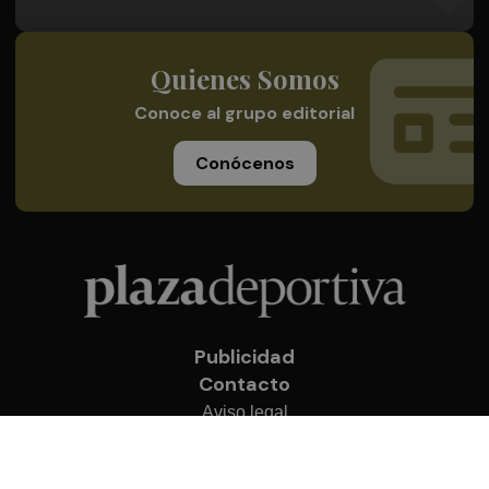
Quienes Somos
Conoce al grupo editorial
Conócenos
Publicidad
Contacto
Aviso legal
Política de privacidad
Cookies