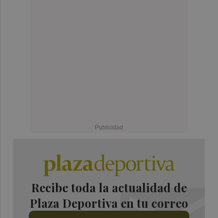
Recibe toda la actualidad de
Plaza Deportiva en tu correo