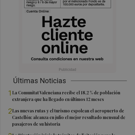
Últimas Noticias
1
La Comunitat Valenciana recibe el 18,2 % de población
extranjera que ha llegado en últimos 12 meses
2
Las nuevas rutas y el turismo espolean el aeropuerto de
Castellón: alcanza en julio el mejor resultado mensual de
pasajeros de su historia