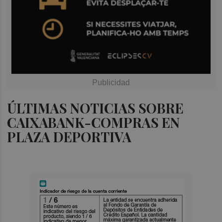
ÚLTIMAS NOTICIAS SOBRE
CAIXABANK-COMPRAS EN
PLAZA DEPORTIVA