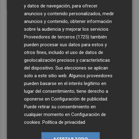
y datos de navegación, para ofrecer
anuncios y contenido personalizados, medir
anuncios y contenido, obtener información
sobre la audiencia y mejorar los servicios.
Proveedores de terceros (1725)
también
pueden procesar sus datos para estos y
otros fines, incluido el uso de datos de
geolocalización precisos y características
del dispositivo. Sus elecciones se aplican
solo a este sitio web. Algunos proveedores
pueden basarse en el interés legítimo en
lugar del consentimiento; tiene derecho a
oponerse en
Configuración de publicidad
.
Puede retirar su consentimiento en
cualquier momento en
Configuración de
cookies
.
Política de privacidad
ACEPTAR TODO