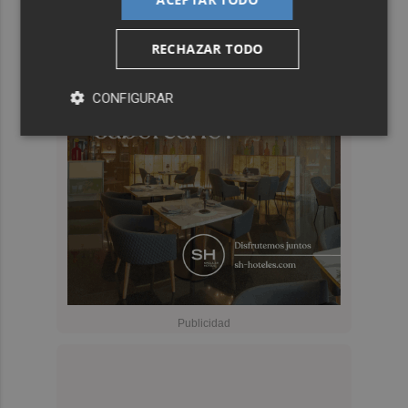
RECHAZAR TODO
CONFIGURAR