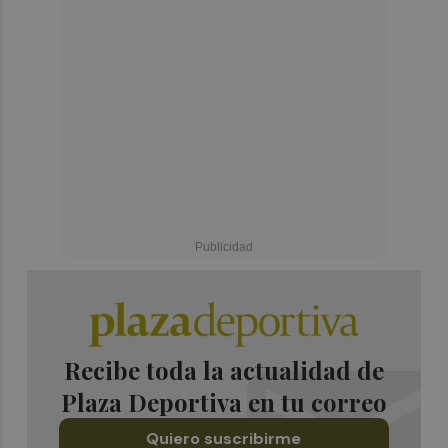
Recibe toda la actualidad de
Plaza Deportiva en tu correo
Quiero suscribirme