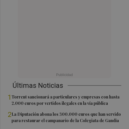
Últimas Noticias
1
Torrent sancionará a particulares y empresas con hasta
2.000 euros por vertidos ilegales en la vía pública
2
La Diputación abona los 300.000 euros que han servido
para restaurar el campanario de la Colegiata de Gandia