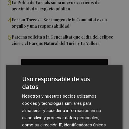
3
La Pobla de Farnals suma nuevos servicios de
proximidad al espacio público
4
Ferran Torres: “Ser imagen de la Comunitat es un
orgullo y una responsabilidad”
5
Paterna solicita a la Generalitat que el día del eclipse
cierre el Parque Natural del Turia y La Vallesa
Uso responsable de sus
datos
Nosotros y nuestros socios utilizamos
cookies y tecnologías similares para
almacenar y acceder a información en su
dispositivo y procesar datos personales,
como su dirección IP, identificadores únicos