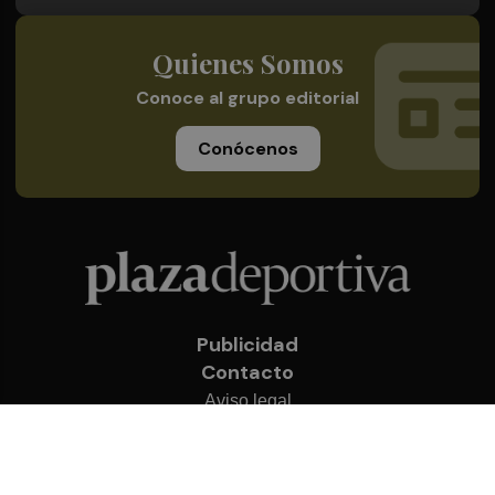
Quienes Somos
Conoce al grupo editorial
Conócenos
Publicidad
Contacto
Aviso legal
Política de privacidad
Cookies