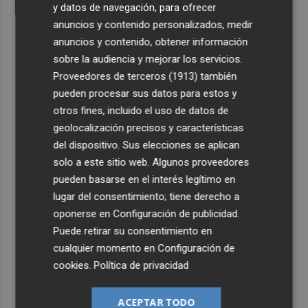
y datos de navegación, para ofrecer
anuncios y contenido personalizados, medir
anuncios y contenido, obtener información
sobre la audiencia y mejorar los servicios.
Proveedores de terceros (1913)
también
pueden procesar sus datos para estos y
otros fines, incluido el uso de datos de
geolocalización precisos y características
del dispositivo. Sus elecciones se aplican
solo a este sitio web. Algunos proveedores
pueden basarse en el interés legítimo en
lugar del consentimiento; tiene derecho a
oponerse en
Configuración de publicidad
.
Puede retirar su consentimiento en
cualquier momento en
Configuración de
cookies
.
Política de privacidad
ACEPTAR TODO