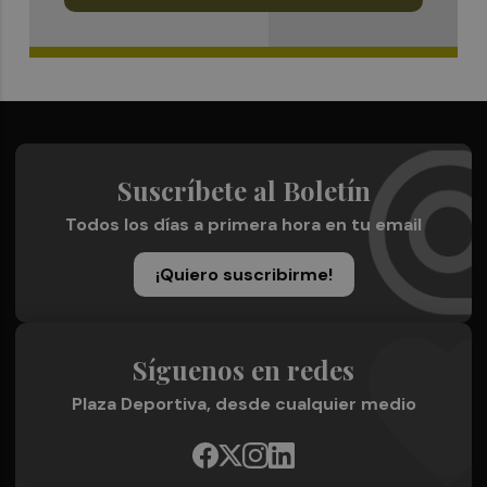
Suscríbete al Boletín
Todos los días a primera hora en tu email
¡Quiero suscribirme!
Síguenos en redes
Plaza Deportiva, desde cualquier medio