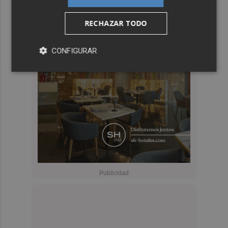
RECHAZAR TODO
CONFIGURAR