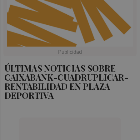
ÚLTIMAS NOTICIAS SOBRE
CAIXABANK-CUADRUPLICAR-
RENTABILIDAD EN PLAZA
DEPORTIVA