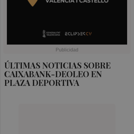
ÚLTIMAS NOTICIAS SOBRE
CAIXABANK-DEOLEO EN
PLAZA DEPORTIVA