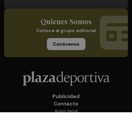
Quienes Somos
Conoce al grupo editorial
Conócenos
Publicidad
Contacto
Aviso legal
Política de privacidad
Cookies