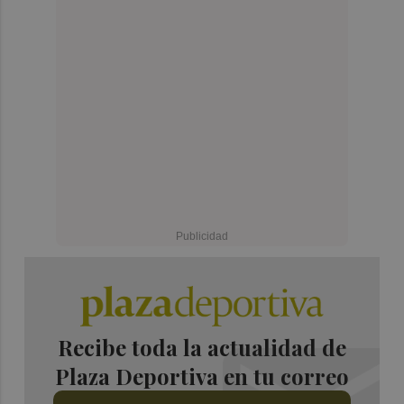
Recibe toda la actualidad de
Plaza Deportiva en tu correo