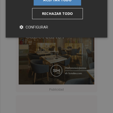
RECHAZAR TODO
CONFIGURAR