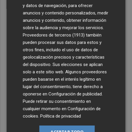
y datos de navegación, para ofrecer
anuncios y contenido personalizados, medir
anuncios y contenido, obtener información
sobre la audiencia y mejorar los servicios.
Proveedores de terceros (1913)
también
pueden procesar sus datos para estos y
otros fines, incluido el uso de datos de
geolocalización precisos y características
del dispositivo. Sus elecciones se aplican
solo a este sitio web. Algunos proveedores
pueden basarse en el interés legítimo en
lugar del consentimiento; tiene derecho a
oponerse en
Configuración de publicidad
.
Puede retirar su consentimiento en
cualquier momento en
Configuración de
cookies
.
Política de privacidad
ACEPTAR TODO