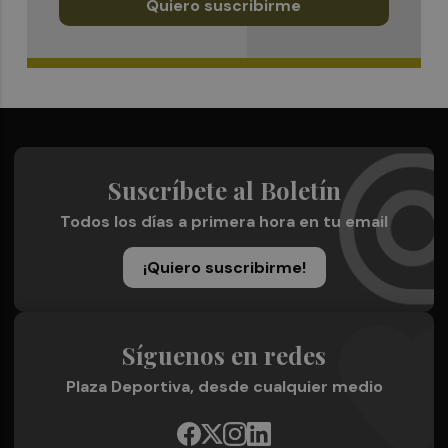
Quiero suscribirme
Suscríbete al Boletín
Todos los días a primera hora en tu email
¡Quiero suscribirme!
Síguenos en redes
Plaza Deportiva, desde cualquier medio