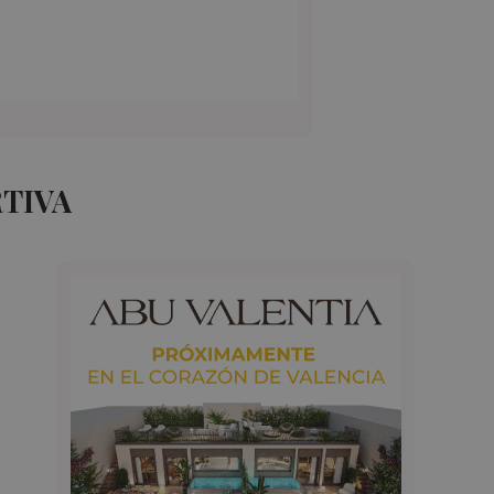
RTIVA