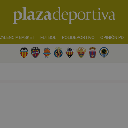
VALENCIA BASKET
FUTBOL
POLIDEPORTIVO
OPINIÓN PD