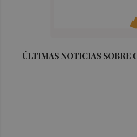
ÚLTIMAS NOTICIAS SOBRE 