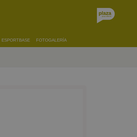
ESPORTBASE
FOTOGALERÍA