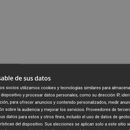
able de sus datos
os socios utilizamos cookies y tecnologías similares para almacena
dispositivo y procesar datos personales, como su dirección IP, iden
ción, para ofrecer anuncios y contenido personalizados, medir anun
n sobre la audiencia y mejorar los servicios.
Proveedores de tercer
s datos para estos y otros fines, incluido el uso de datos de geolo
rísticas del dispositivo. Sus elecciones se aplican solo a este sitio