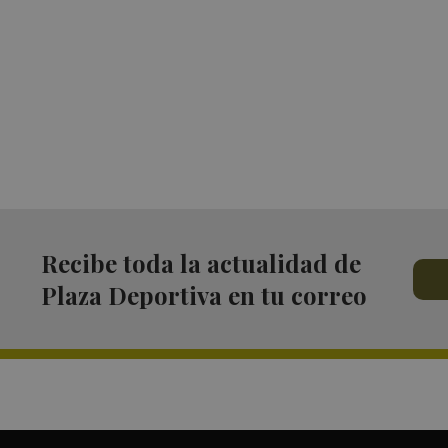
Recibe toda la actualidad de
Plaza Deportiva en tu correo