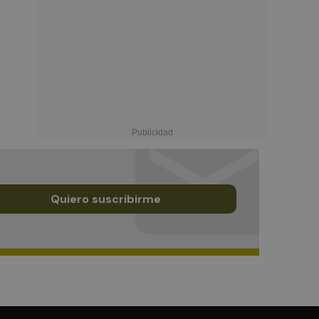
Quiero suscribirme