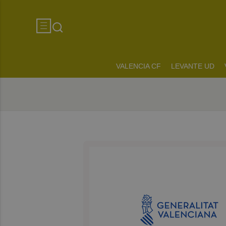
VALENCIA CF
LEVANTE UD