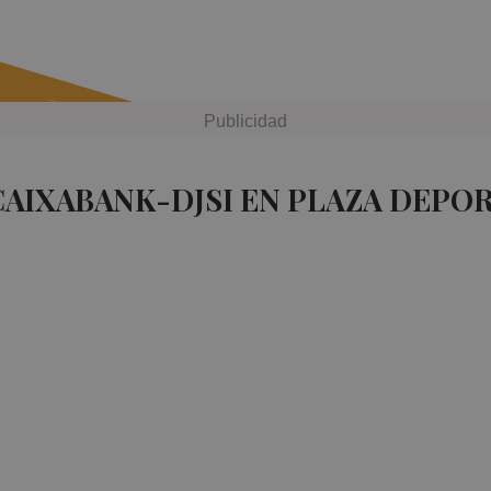
CAIXABANK-DJSI EN PLAZA DEPO