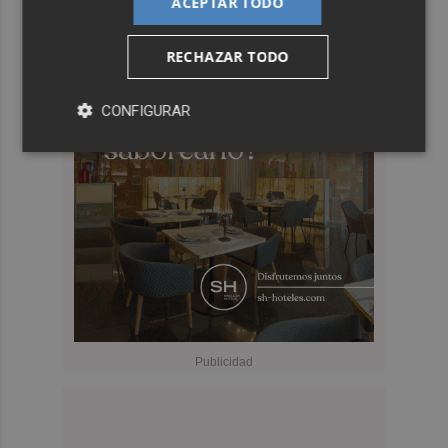
ACEPTAR TODO
RECHAZAR TODO
CONFIGURAR