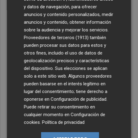
y datos de navegación, para ofrecer
anuncios y contenido personalizados, medir
anuncios y contenido, obtener información
sobre la audiencia y mejorar los servicios.
Proveedores de terceros (1913)
también
pueden procesar sus datos para estos y
otros fines, incluido el uso de datos de
geolocalización precisos y características
del dispositivo. Sus elecciones se aplican
solo a este sitio web. Algunos proveedores
pueden basarse en el interés legítimo en
lugar del consentimiento; tiene derecho a
oponerse en
Configuración de publicidad
.
Puede retirar su consentimiento en
cualquier momento en
Configuración de
cookies
.
Política de privacidad