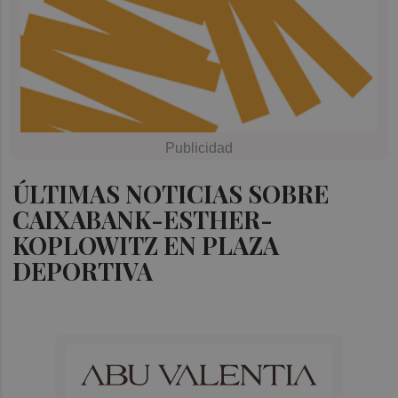
ÚLTIMAS NOTICIAS SOBRE
CAIXABANK-ESTHER-
KOPLOWITZ EN PLAZA
DEPORTIVA