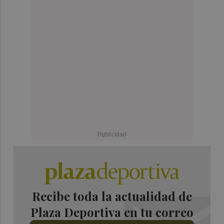
Recibe toda la actualidad de
Plaza Deportiva en tu correo