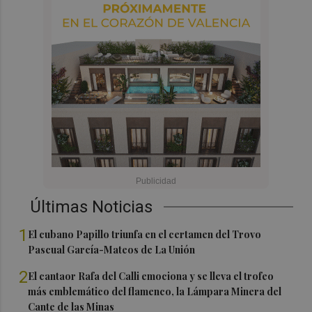
Últimas Noticias
1
El cubano Papillo triunfa en el certamen del Trovo
Pascual García-Mateos de La Unión
2
El cantaor Rafa del Calli emociona y se lleva el trofeo
más emblemático del flamenco, la Lámpara Minera del
Cante de las Minas