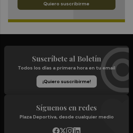
Quiero suscribirme
Suscríbete al Boletín
Todos los días a primera hora en tu email
¡Quiero suscribirme!
Síguenos en redes
Plaza Deportiva, desde cualquier medio