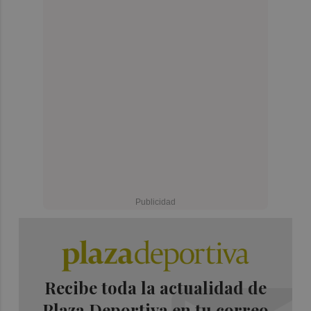
Recibe toda la actualidad de
Plaza Deportiva en tu correo