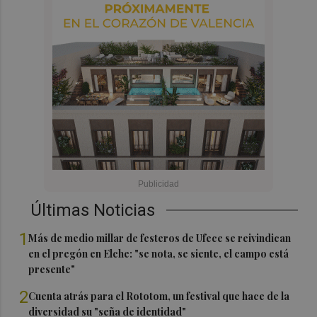
Últimas Noticias
1
Más de medio millar de festeros de Ufece se reivindican
en el pregón en Elche: "se nota, se siente, el campo está
presente"
2
Cuenta atrás para el Rototom, un festival que hace de la
diversidad su "seña de identidad"