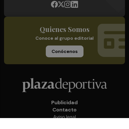
Quienes Somos
Conoce al grupo editorial
Conócenos
Publicidad
Contacto
Aviso legal
Política de privacidad