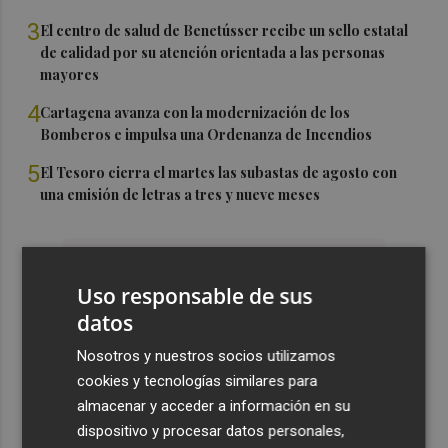
3
El centro de salud de Benetússer recibe un sello estatal
de calidad por su atención orientada a las personas
mayores
4
Cartagena avanza con la modernización de los
Bomberos e impulsa una Ordenanza de Incendios
5
El Tesoro cierra el martes las subastas de agosto con
una emisión de letras a tres y nueve meses
Uso responsable de sus
datos
Nosotros y nuestros socios utilizamos
cookies y tecnologías similares para
almacenar y acceder a información en su
dispositivo y procesar datos personales,