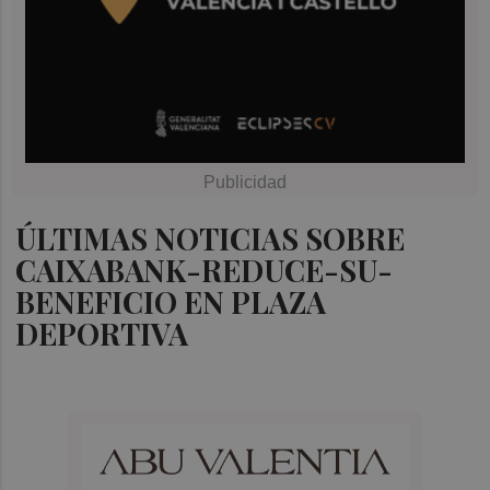
ÚLTIMAS NOTICIAS SOBRE
CAIXABANK-REDUCE-SU-
BENEFICIO EN PLAZA
DEPORTIVA