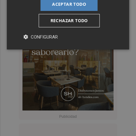
ACEPTAR TODO
RECHAZAR TODO
CONFIGURAR