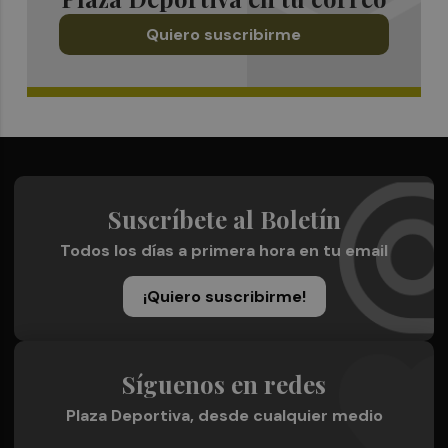
Quiero suscribirme
Suscríbete al Boletín
Todos los días a primera hora en tu email
¡Quiero suscribirme!
Síguenos en redes
Plaza Deportiva, desde cualquier medio