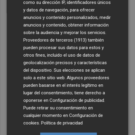
como su dirección IP, identificadores únicos
y datos de navegación, para ofrecer
anuncios y contenido personalizados, medir
anuncios y contenido, obtener información
sobre la audiencia y mejorar los servicios.
Proveedores de terceros (1913)
también
pueden procesar sus datos para estos y
otros fines, incluido el uso de datos de
geolocalización precisos y características
del dispositivo. Sus elecciones se aplican
solo a este sitio web. Algunos proveedores
pueden basarse en el interés legítimo en
lugar del consentimiento; tiene derecho a
oponerse en
Configuración de publicidad
.
Puede retirar su consentimiento en
cualquier momento en
Configuración de
cookies
.
Política de privacidad