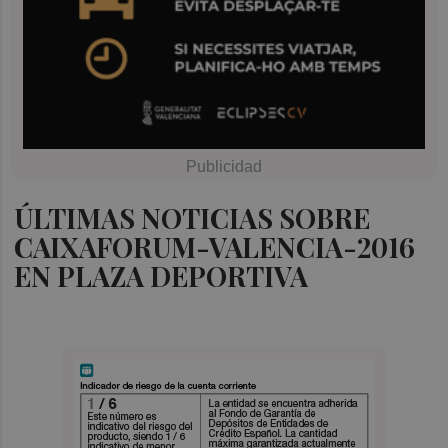
ÚLTIMAS NOTICIAS SOBRE
CAIXAFORUM-VALENCIA-2016
EN PLAZA DEPORTIVA