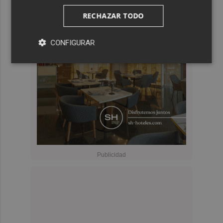
RECHAZAR TODO
CONFIGURAR