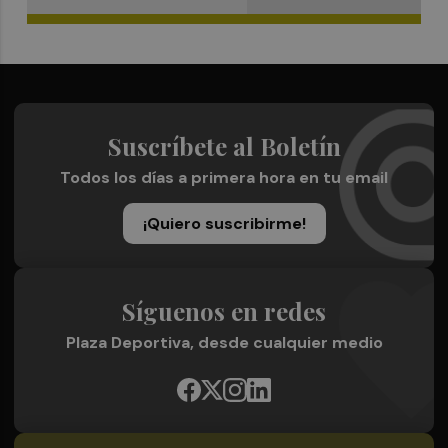
Suscríbete al Boletín
Todos los días a primera hora en tu email
¡Quiero suscribirme!
Síguenos en redes
Plaza Deportiva, desde cualquier medio