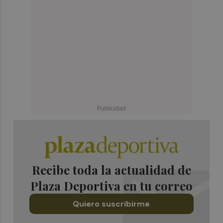
Recibe toda la actualidad de
Plaza Deportiva en tu correo
Quiero suscribirme