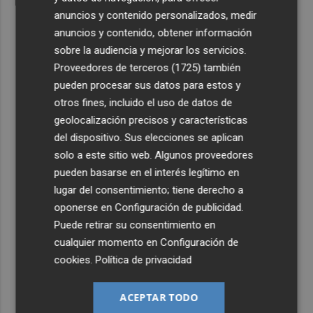
anuncios y contenido personalizados, medir
anuncios y contenido, obtener información
sobre la audiencia y mejorar los servicios.
Proveedores de terceros (1725)
también
pueden procesar sus datos para estos y
otros fines, incluido el uso de datos de
geolocalización precisos y características
del dispositivo. Sus elecciones se aplican
solo a este sitio web. Algunos proveedores
pueden basarse en el interés legítimo en
lugar del consentimiento; tiene derecho a
oponerse en
Configuración de publicidad
.
Puede retirar su consentimiento en
cualquier momento en
Configuración de
cookies
.
Política de privacidad
ACEPTAR TODO