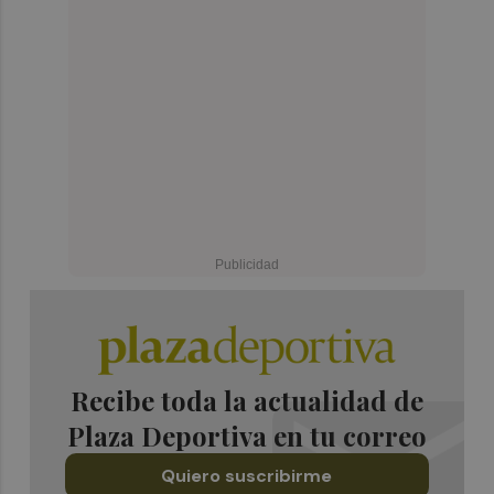
Recibe toda la actualidad de
Plaza Deportiva en tu correo
Quiero suscribirme