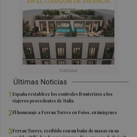
Últimas Noticias
1
España restablece los controles fronterizos a los
viajeros procedentes de Italia
2
El homenaje a Ferran Torres en Foios, en imágenes
3
Ferran Torres, recibido con un baño de masas en su