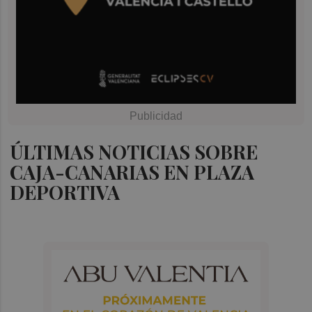
ÚLTIMAS NOTICIAS SOBRE
CAJA-CANARIAS EN PLAZA
DEPORTIVA