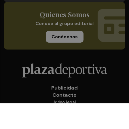
Quienes Somos
Conoce al grupo editorial
Conócenos
Publicidad
Contacto
Aviso legal
Política de privacidad
Cookies