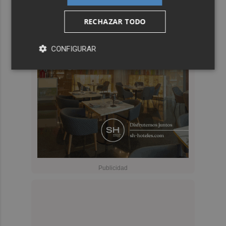
RECHAZAR TODO
CONFIGURAR