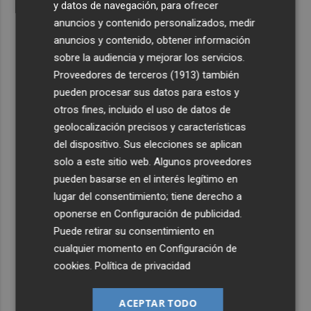
y datos de navegación, para ofrecer
anuncios y contenido personalizados, medir
anuncios y contenido, obtener información
sobre la audiencia y mejorar los servicios.
Proveedores de terceros (1913)
también
pueden procesar sus datos para estos y
otros fines, incluido el uso de datos de
geolocalización precisos y características
del dispositivo. Sus elecciones se aplican
solo a este sitio web. Algunos proveedores
pueden basarse en el interés legítimo en
lugar del consentimiento; tiene derecho a
oponerse en
Configuración de publicidad
.
Puede retirar su consentimiento en
cualquier momento en
Configuración de
cookies
.
Política de privacidad
ACEPTAR TODO