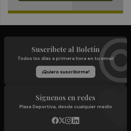
Suscríbete al Boletín
Todos los días a primera hora en tu email
¡Quiero suscribirme!
Síguenos en redes
Plaza Deportiva, desde cualquier medio