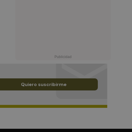
Quiero suscribirme