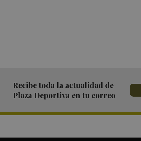
Recibe toda la actualidad de
Plaza Deportiva en tu correo