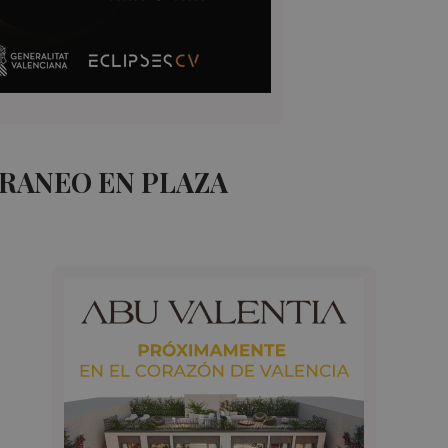
RANEO EN PLAZA