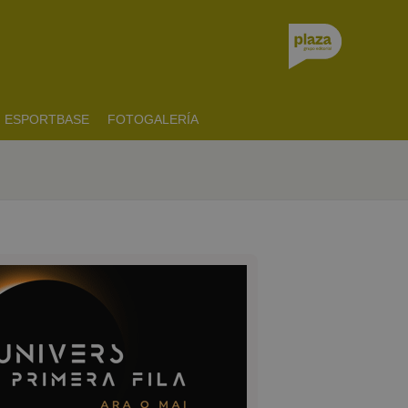
ESPORTBASE
FOTOGALERÍA