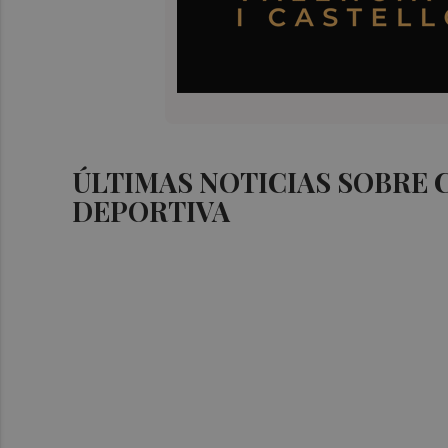
ÚLTIMAS NOTICIAS SOBRE
DEPORTIVA