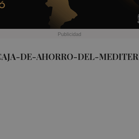
 CAJA-DE-AHORRO-DEL-MEDITER