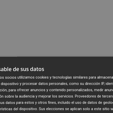
able de sus datos
os socios utilizamos cookies y tecnologías similares para almacena
dispositivo y procesar datos personales, como su dirección IP, iden
ción, para ofrecer anuncios y contenido personalizados, medir anun
n sobre la audiencia y mejorar los servicios.
Proveedores de tercer
s datos para estos y otros fines, incluido el uso de datos de geolo
rísticas del dispositivo. Sus elecciones se aplican solo a este sitio