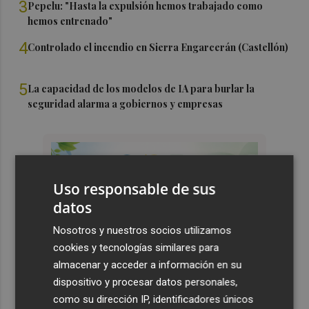
3
Pepelu: "Hasta la expulsión hemos trabajado como
hemos entrenado"
4
Controlado el incendio en Sierra Engarcerán (Castellón)
5
La capacidad de los modelos de IA para burlar la
seguridad alarma a gobiernos y empresas
Uso responsable de sus
datos
Nosotros y nuestros socios utilizamos
cookies y tecnologías similares para
almacenar y acceder a información en su
dispositivo y procesar datos personales,
como su dirección IP, identificadores únicos