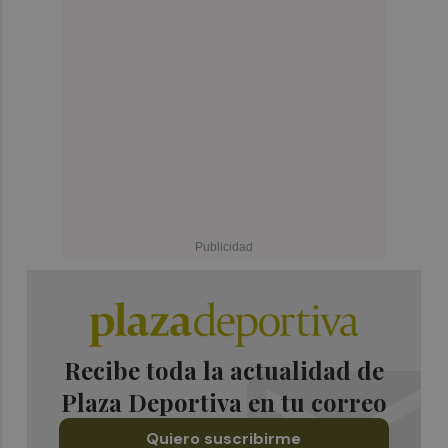
Recibe toda la actualidad de
Plaza Deportiva en tu correo
Quiero suscribirme