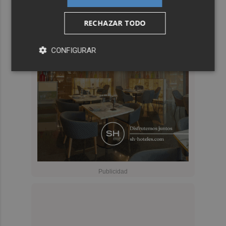
RECHAZAR TODO
CONFIGURAR