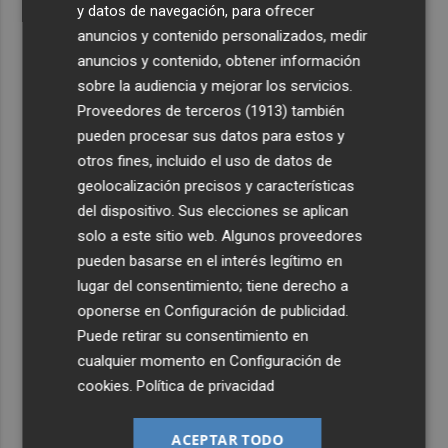
y datos de navegación, para ofrecer
anuncios y contenido personalizados, medir
anuncios y contenido, obtener información
sobre la audiencia y mejorar los servicios.
Proveedores de terceros (1913)
también
pueden procesar sus datos para estos y
otros fines, incluido el uso de datos de
geolocalización precisos y características
del dispositivo. Sus elecciones se aplican
solo a este sitio web. Algunos proveedores
pueden basarse en el interés legítimo en
lugar del consentimiento; tiene derecho a
oponerse en
Configuración de publicidad
.
Puede retirar su consentimiento en
cualquier momento en
Configuración de
cookies
.
Política de privacidad
ACEPTAR TODO