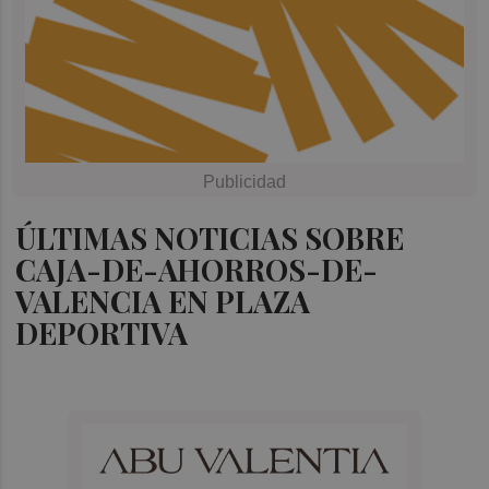
ÚLTIMAS NOTICIAS SOBRE
CAJA-DE-AHORROS-DE-
VALENCIA EN PLAZA
DEPORTIVA