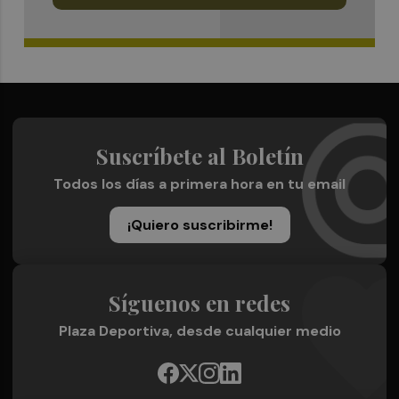
Suscríbete al Boletín
Todos los días a primera hora en tu email
¡Quiero suscribirme!
Síguenos en redes
Plaza Deportiva, desde cualquier medio