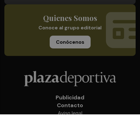
Quienes Somos
Conoce al grupo editorial
Conócenos
Publicidad
Contacto
Aviso legal
Política de privacidad
Cookies