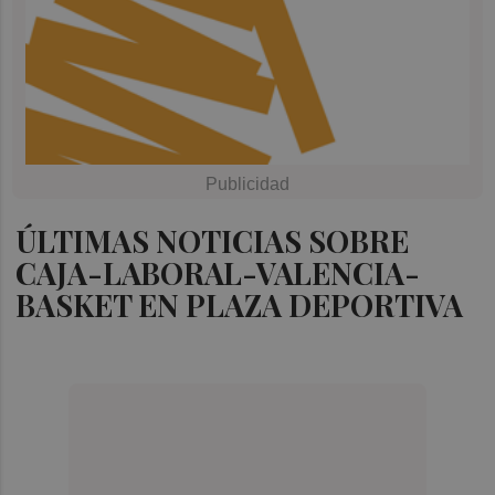
ÚLTIMAS NOTICIAS SOBRE
CAJA-LABORAL-VALENCIA-
BASKET EN PLAZA DEPORTIVA