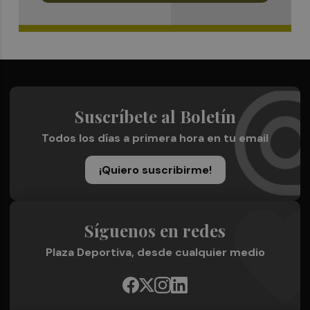
Suscríbete al Boletín
Todos los días a primera hora en tu email
¡Quiero suscribirme!
Síguenos en redes
Plaza Deportiva, desde cualquier medio