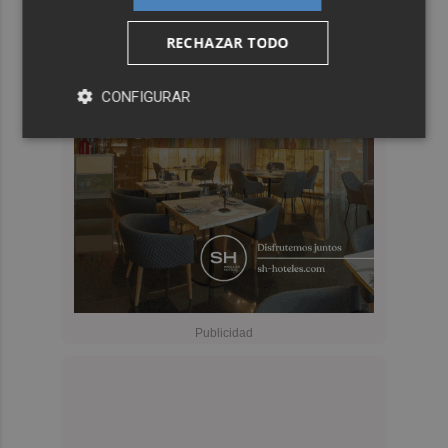
RECHAZAR TODO
CONFIGURAR