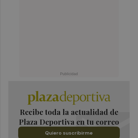
Recibe toda la actualidad de
Plaza Deportiva en tu correo
Quiero suscribirme