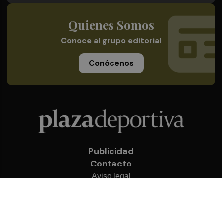
Quienes Somos
Conoce al grupo editorial
Conócenos
Publicidad
Contacto
Aviso legal
Política de privacidad
Cookies