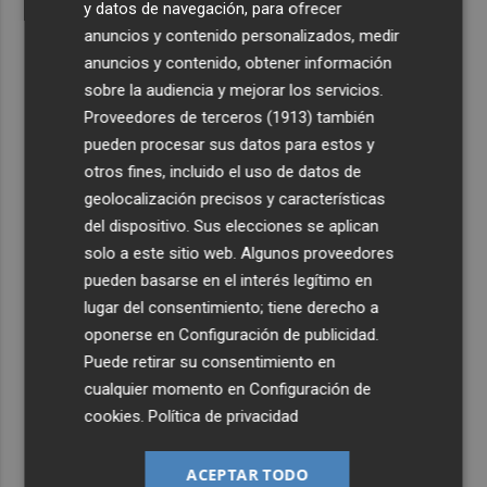
y datos de navegación, para ofrecer
anuncios y contenido personalizados, medir
anuncios y contenido, obtener información
sobre la audiencia y mejorar los servicios.
Proveedores de terceros (1913)
también
pueden procesar sus datos para estos y
otros fines, incluido el uso de datos de
geolocalización precisos y características
del dispositivo. Sus elecciones se aplican
solo a este sitio web. Algunos proveedores
pueden basarse en el interés legítimo en
lugar del consentimiento; tiene derecho a
oponerse en
Configuración de publicidad
.
Puede retirar su consentimiento en
cualquier momento en
Configuración de
cookies
.
Política de privacidad
ACEPTAR TODO