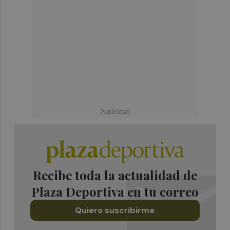
Recibe toda la actualidad de
Plaza Deportiva en tu correo
Quiero suscribirme