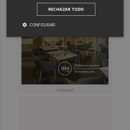
RECHAZAR TODO
CONFIGURAR