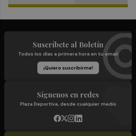
Suscríbete al Boletín
Todos los días a primera hora en tu email
¡Quiero suscribirme!
Síguenos en redes
Plaza Deportiva, desde cualquier medio