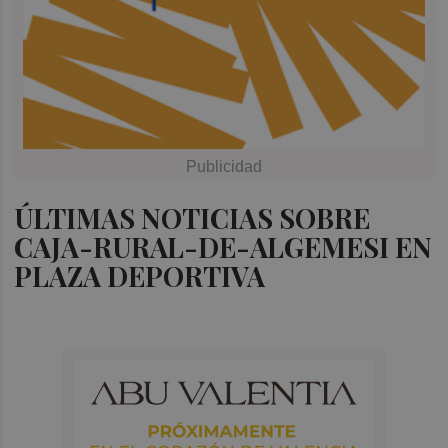
ÚLTIMAS NOTICIAS SOBRE
CAJA-RURAL-DE-ALGEMESI EN
PLAZA DEPORTIVA