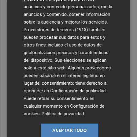
anuncios y contenido personalizados, medir
anuncios y contenido, obtener información
sobre la audiencia y mejorar los servicios.
Proveedores de terceros (1913)
también
pueden procesar sus datos para estos y
otros fines, incluido el uso de datos de
geolocalización precisos y características
del dispositivo. Sus elecciones se aplican
solo a este sitio web. Algunos proveedores
pueden basarse en el interés legítimo en
lugar del consentimiento; tiene derecho a
oponerse en
Configuración de publicidad
.
Puede retirar su consentimiento en
cualquier momento en
Configuración de
cookies
.
Política de privacidad
ACEPTAR TODO