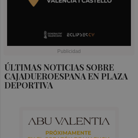
ÚLTIMAS NOTICIAS SOBRE
CAJADUEROESPANA EN PLAZA
DEPORTIVA