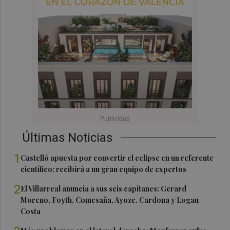
Últimas Noticias
1
Castelló apuesta por convertir el eclipse en un referente
científico: recibirá a un gran equipo de expertos
2
El Villarreal anuncia a sus seis capitanes: Gerard
Moreno, Foyth, Comesaña, Ayoze, Cardona y Logan
Costa