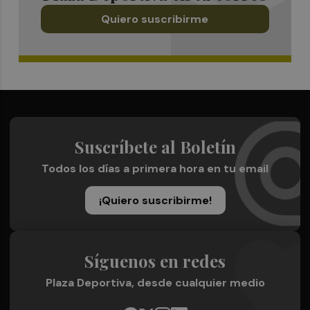
Quiero suscribirme
Suscríbete al Boletín
Todos los días a primera hora en tu email
¡Quiero suscribirme!
Síguenos en redes
Plaza Deportiva, desde cualquier medio