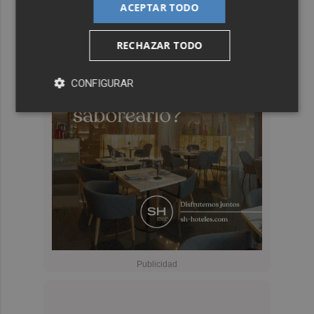
ACEPTAR TODO
RECHAZAR TODO
CONFIGURAR