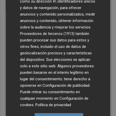
como su dirección IP, identificadores únicos
y datos de navegación, para ofrecer
anuncios y contenido personalizados, medir
anuncios y contenido, obtener información
sobre la audiencia y mejorar los servicios.
Proveedores de terceros (1913)
también
pueden procesar sus datos para estos y
otros fines, incluido el uso de datos de
geolocalización precisos y características
del dispositivo. Sus elecciones se aplican
solo a este sitio web. Algunos proveedores
pueden basarse en el interés legítimo en
lugar del consentimiento; tiene derecho a
oponerse en
Configuración de publicidad
.
Puede retirar su consentimiento en
cualquier momento en
Configuración de
cookies
.
Política de privacidad