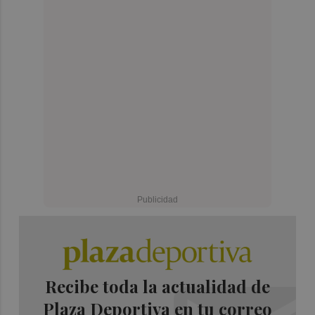
Recibe toda la actualidad de
Plaza Deportiva en tu correo