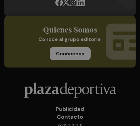
Quienes Somos
Conoce al grupo editorial
Conócenos
Publicidad
Contacto
Aviso legal
Política de privacidad