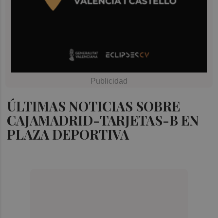
ÚLTIMAS NOTICIAS SOBRE
CAJAMADRID-TARJETAS-B EN
PLAZA DEPORTIVA