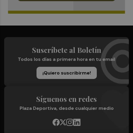
Suscríbete al Boletín
Todos los días a primera hora en tu email
¡Quiero suscribirme!
Síguenos en redes
Plaza Deportiva, desde cualquier medio