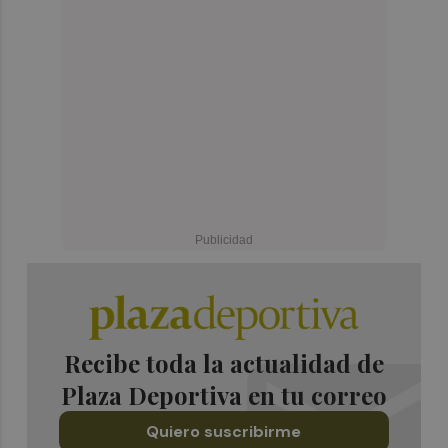
Recibe toda la actualidad de
Plaza Deportiva en tu correo
Quiero suscribirme