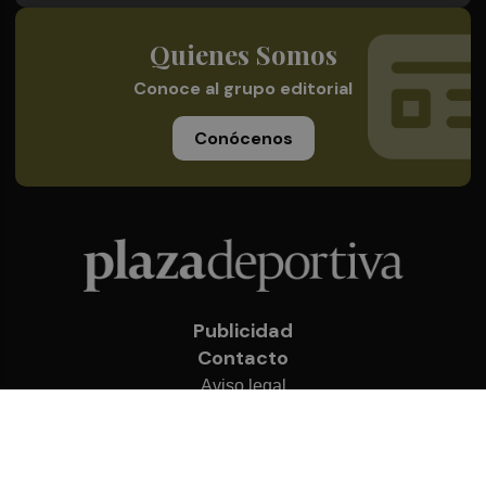
Quienes Somos
Conoce al grupo editorial
Conócenos
Publicidad
Contacto
Aviso legal
Política de privacidad
Cookies