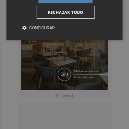
RECHAZAR TODO
CONFIGURAR