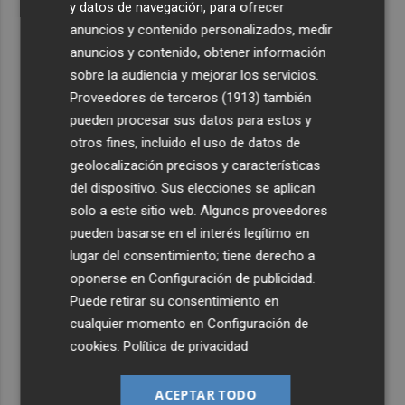
y datos de navegación, para ofrecer
anuncios y contenido personalizados, medir
anuncios y contenido, obtener información
sobre la audiencia y mejorar los servicios.
Proveedores de terceros (1913)
también
pueden procesar sus datos para estos y
otros fines, incluido el uso de datos de
geolocalización precisos y características
del dispositivo. Sus elecciones se aplican
solo a este sitio web. Algunos proveedores
pueden basarse en el interés legítimo en
lugar del consentimiento; tiene derecho a
oponerse en
Configuración de publicidad
.
Puede retirar su consentimiento en
cualquier momento en
Configuración de
cookies
.
Política de privacidad
ACEPTAR TODO