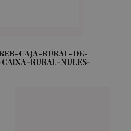
TRER-CAJA-RURAL-DE-
-CAIXA-RURAL-NULES-