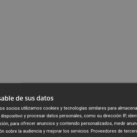
able de sus datos
os socios utilizamos cookies y tecnologías similares para almacena
dispositivo y procesar datos personales, como su dirección IP, iden
ción, para ofrecer anuncios y contenido personalizados, medir anun
n sobre la audiencia y mejorar los servicios.
Proveedores de tercer