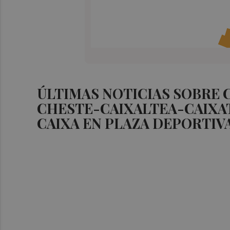
ÚLTIMAS NOTICIAS SOBRE
CHESTE-CAIXALTEA-CAIXA
CAIXA EN PLAZA DEPORTIV