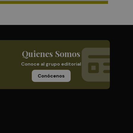
Quienes Somos
Conoce al grupo editorial
Conócenos