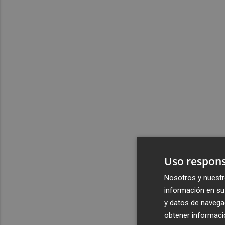
Uso respons
Nosotros y nuestr
información en su 
y datos de navega
obtener informació