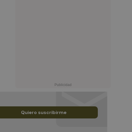
Quiero suscribirme