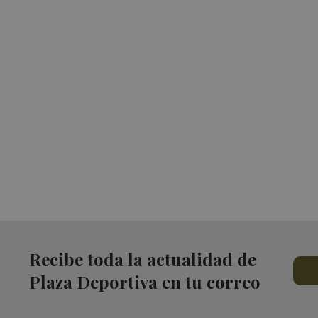
Recibe toda la actualidad de
Plaza Deportiva en tu correo