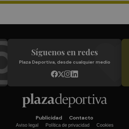
Síguenos en redes
Plaza Deportiva, desde cualquier medio
Publicidad
Contacto
Aviso legal
Política de privacidad
Cookies