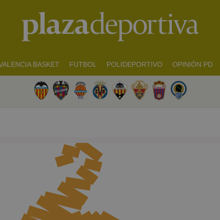
VALENCIA BASKET
FUTBOL
POLIDEPORTIVO
OPINIÓN PD