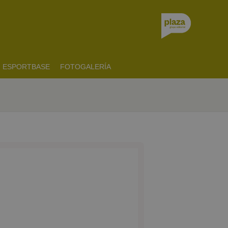
ESPORTBASE
FOTOGALERÍA