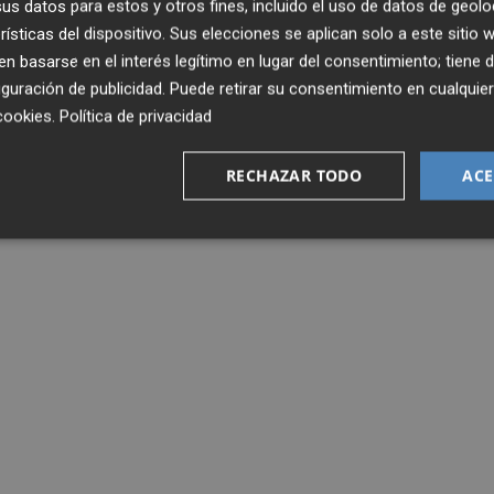
s datos para estos y otros fines, incluido el uso de datos de geolo
rísticas del dispositivo. Sus elecciones se aplican solo a este sitio
 basarse en el interés legítimo en lugar del consentimiento; tiene 
guración de publicidad
. Puede retirar su consentimiento en cualqu
cookies
.
Política de privacidad
RECHAZAR TODO
ACE