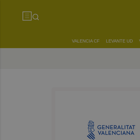
VALENCIA CF
LEVANTE UD