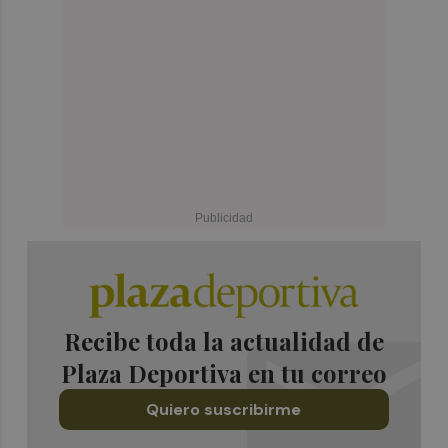
Recibe toda la actualidad de
Plaza Deportiva en tu correo
Quiero suscribirme