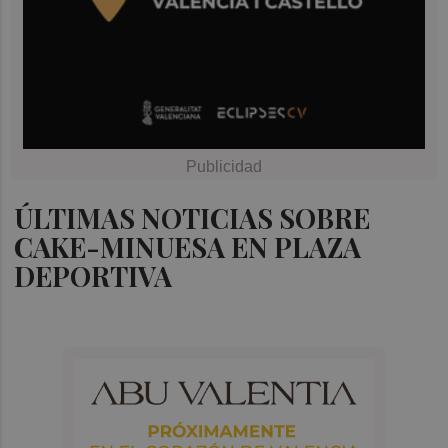
ÚLTIMAS NOTICIAS SOBRE
CAKE-MINUESA EN PLAZA
DEPORTIVA