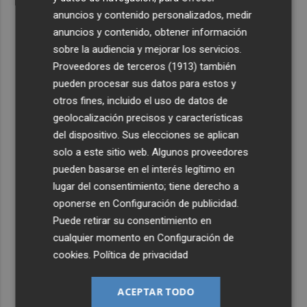
anuncios y contenido personalizados, medir
anuncios y contenido, obtener información
sobre la audiencia y mejorar los servicios.
Proveedores de terceros (1913)
también
pueden procesar sus datos para estos y
otros fines, incluido el uso de datos de
geolocalización precisos y características
del dispositivo. Sus elecciones se aplican
solo a este sitio web. Algunos proveedores
pueden basarse en el interés legítimo en
lugar del consentimiento; tiene derecho a
oponerse en
Configuración de publicidad
.
Puede retirar su consentimiento en
cualquier momento en
Configuración de
cookies
.
Política de privacidad
ACEPTAR TODO