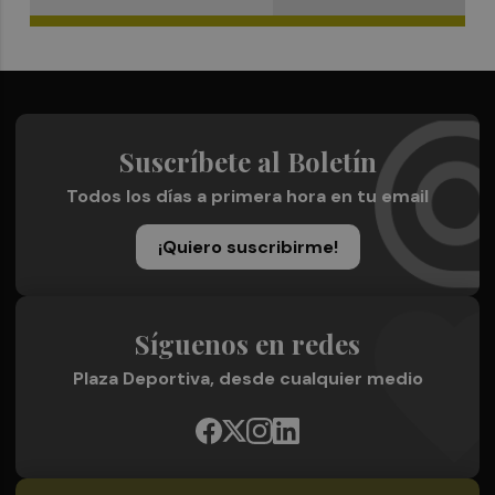
Suscríbete al Boletín
Todos los días a primera hora en tu email
¡Quiero suscribirme!
Síguenos en redes
Plaza Deportiva, desde cualquier medio