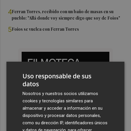
4
Ferran Torres, recibido con un baño de masas en su
pueblo: "Allá donde voy siempre digo que soy de Foios"
5
Foios se vuelca con Ferran Torres
Uso responsable de sus
datos
Nosotros y nuestros socios utilizamos
cookies y tecnologías similares para
almacenar y acceder a información en su
dispositivo y procesar datos personales,
como su dirección IP, identificadores únicos
y datos de navegación, para ofrecer