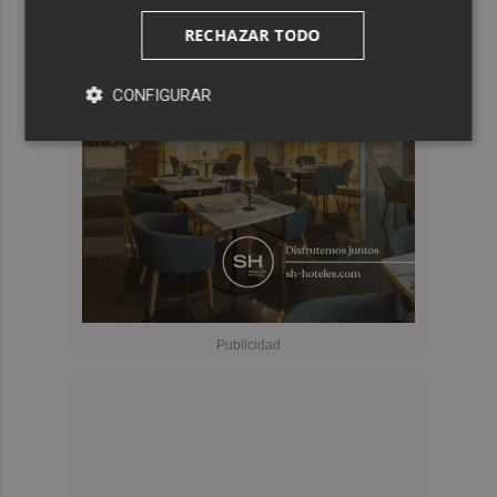
RECHAZAR TODO
CONFIGURAR