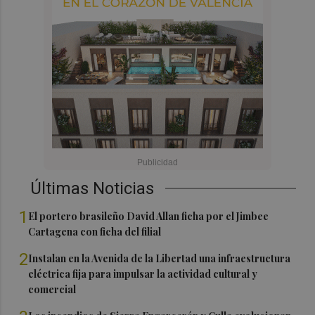
Últimas Noticias
1
El portero brasileño David Allan ficha por el Jimbee
Cartagena con ficha del filial
2
Instalan en la Avenida de la Libertad una infraestructura
eléctrica fija para impulsar la actividad cultural y
comercial