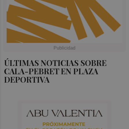
ÚLTIMAS NOTICIAS SOBRE
CALA-PEBRET EN PLAZA
DEPORTIVA