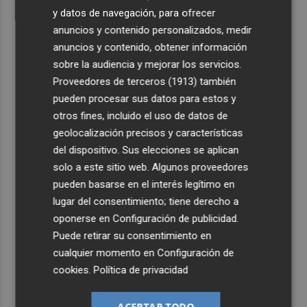
y datos de navegación, para ofrecer
anuncios y contenido personalizados, medir
anuncios y contenido, obtener información
sobre la audiencia y mejorar los servicios.
Proveedores de terceros (1913)
también
pueden procesar sus datos para estos y
otros fines, incluido el uso de datos de
geolocalización precisos y características
del dispositivo. Sus elecciones se aplican
solo a este sitio web. Algunos proveedores
pueden basarse en el interés legítimo en
lugar del consentimiento; tiene derecho a
oponerse en
Configuración de publicidad
.
Puede retirar su consentimiento en
cualquier momento en
Configuración de
cookies
.
Política de privacidad
ACEPTAR TODO