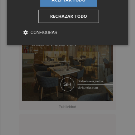
RECHAZAR TODO
CONFIGURAR