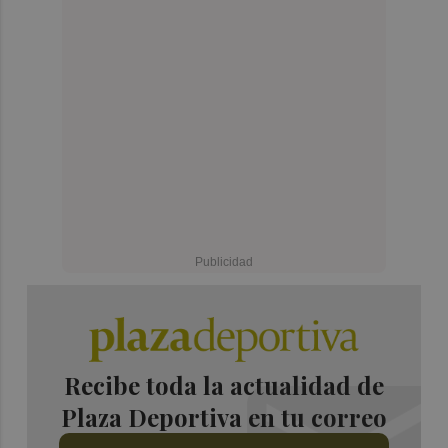
Recibe toda la actualidad de
Plaza Deportiva en tu correo