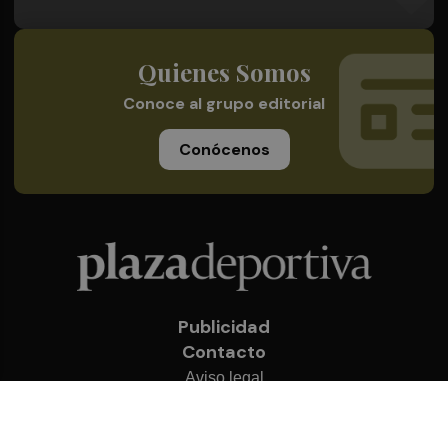
Quienes Somos
Conoce al grupo editorial
Conócenos
Publicidad
Contacto
Aviso legal
Política de privacidad
Cookies