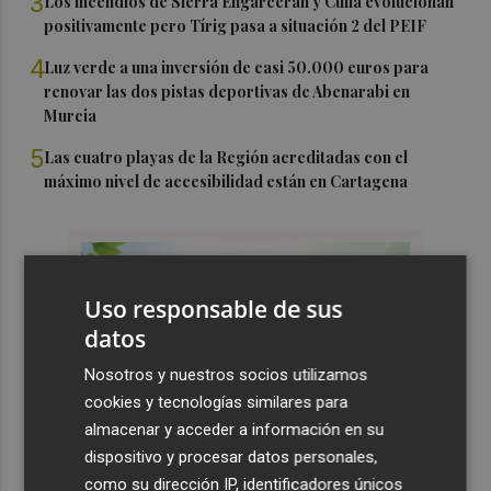
3
Los incendios de Sierra Engarcerán y Culla evolucionan
positivamente pero Tírig pasa a situación 2 del PEIF
4
Luz verde a una inversión de casi 50.000 euros para
renovar las dos pistas deportivas de Abenarabi en
Murcia
5
Las cuatro playas de la Región acreditadas con el
máximo nivel de accesibilidad están en Cartagena
Uso responsable de sus
datos
Nosotros y nuestros socios utilizamos
cookies y tecnologías similares para
almacenar y acceder a información en su
dispositivo y procesar datos personales,
como su dirección IP, identificadores únicos