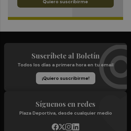
Quiero suscribirme
Suscríbete al Boletín
Todos los días a primera hora en tu email
¡Quiero suscribirme!
Síguenos en redes
Plaza Deportiva, desde cualquier medio