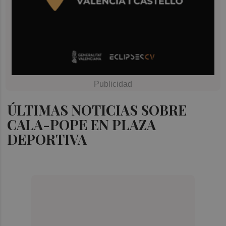
ÚLTIMAS NOTICIAS SOBRE
CALA-POPE EN PLAZA
DEPORTIVA