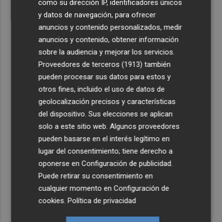
como su dirección IP, identificadores únicos
y datos de navegación, para ofrecer
anuncios y contenido personalizados, medir
anuncios y contenido, obtener información
sobre la audiencia y mejorar los servicios.
Proveedores de terceros (1913)
también
pueden procesar sus datos para estos y
otros fines, incluido el uso de datos de
geolocalización precisos y características
del dispositivo. Sus elecciones se aplican
solo a este sitio web. Algunos proveedores
pueden basarse en el interés legítimo en
lugar del consentimiento; tiene derecho a
oponerse en
Configuración de publicidad
.
Puede retirar su consentimiento en
cualquier momento en
Configuración de
cookies
.
Política de privacidad