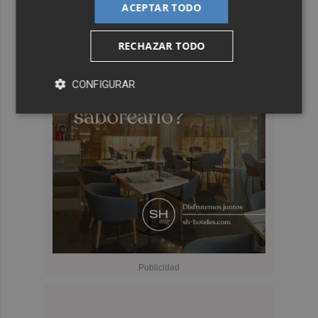
ACEPTAR TODO
RECHAZAR TODO
CONFIGURAR