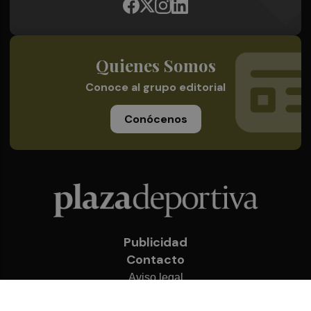
Quienes Somos
Conoce al grupo editorial
Conócenos
Publicidad
Contacto
Aviso legal
Política de privacidad