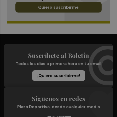
Quiero suscribirme
Suscríbete al Boletín
Todos los días a primera hora en tu email
¡Quiero suscribirme!
Síguenos en redes
Plaza Deportiva, desde cualquier medio