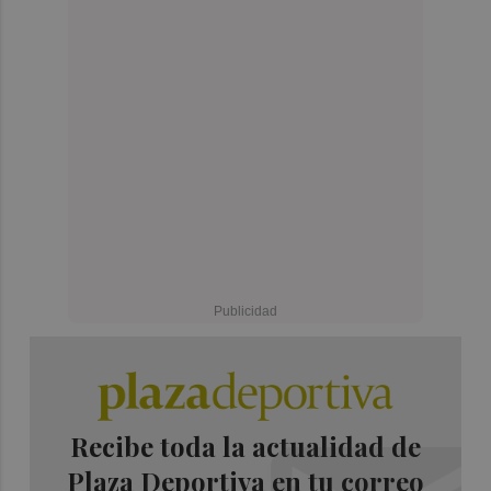
Recibe toda la actualidad de
Plaza Deportiva en tu correo