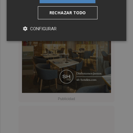
RECHAZAR TODO
CONFIGURAR