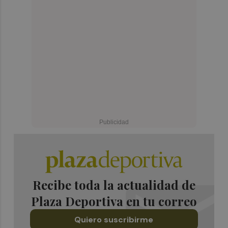
Recibe toda la actualidad de
Plaza Deportiva en tu correo
Quiero suscribirme