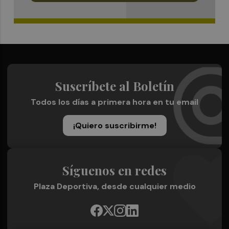
Suscríbete al Boletín
Todos los días a primera hora en tu email
¡Quiero suscribirme!
Síguenos en redes
Plaza Deportiva, desde cualquier medio