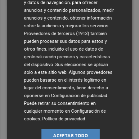
y datos de navegación, para ofrecer
anuncios y contenido personalizados, medir
anuncios y contenido, obtener información
sobre la audiencia y mejorar los servicios.
Proveedores de terceros (1913)
también
pueden procesar sus datos para estos y
otros fines, incluido el uso de datos de
geolocalización precisos y características
del dispositivo. Sus elecciones se aplican
solo a este sitio web. Algunos proveedores
pueden basarse en el interés legítimo en
lugar del consentimiento; tiene derecho a
oponerse en
Configuración de publicidad
.
Puede retirar su consentimiento en
cualquier momento en
Configuración de
cookies
.
Política de privacidad
ACEPTAR TODO