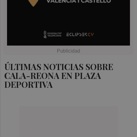
ÚLTIMAS NOTICIAS SOBRE
CALA-REONA EN PLAZA
DEPORTIVA