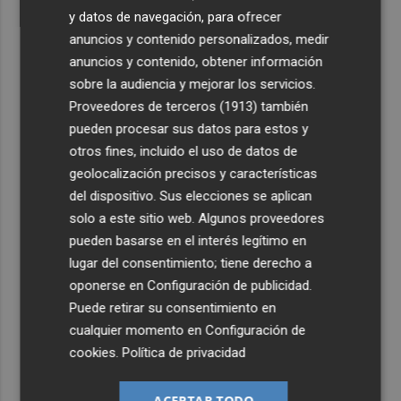
y datos de navegación, para ofrecer
anuncios y contenido personalizados, medir
anuncios y contenido, obtener información
sobre la audiencia y mejorar los servicios.
Proveedores de terceros (1913)
también
pueden procesar sus datos para estos y
otros fines, incluido el uso de datos de
geolocalización precisos y características
del dispositivo. Sus elecciones se aplican
solo a este sitio web. Algunos proveedores
pueden basarse en el interés legítimo en
lugar del consentimiento; tiene derecho a
oponerse en
Configuración de publicidad
.
Puede retirar su consentimiento en
cualquier momento en
Configuración de
cookies
.
Política de privacidad
ACEPTAR TODO