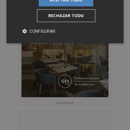
RECHAZAR TODO
CONFIGURAR