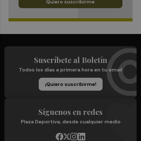
Quiero suscribirme
Suscríbete al Boletín
Todos los días a primera hora en tu email
¡Quiero suscribirme!
Síguenos en redes
Plaza Deportiva, desde cualquier medio