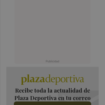
Recibe toda la actualidad de
Plaza Deportiva en tu correo