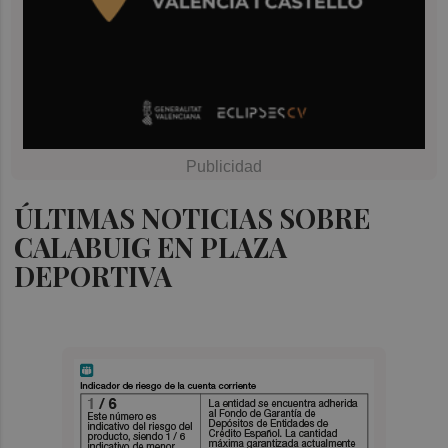
ÚLTIMAS NOTICIAS SOBRE
CALABUIG EN PLAZA
DEPORTIVA