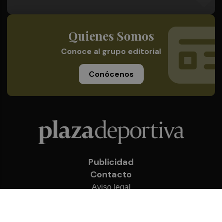
Quienes Somos
Conoce al grupo editorial
Conócenos
Publicidad
Contacto
Aviso legal
Política de privacidad
Cookies