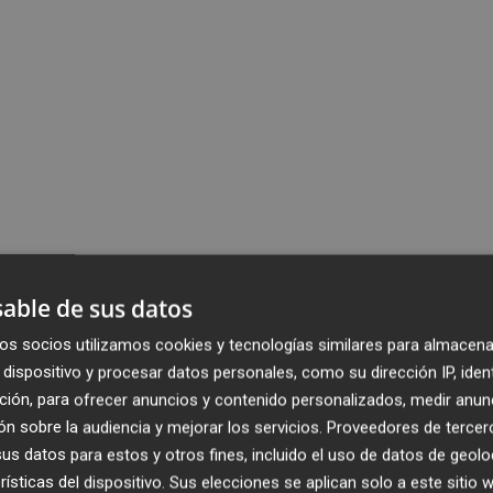
able de sus datos
os socios utilizamos cookies y tecnologías similares para almacena
dispositivo y procesar datos personales, como su dirección IP, iden
ción, para ofrecer anuncios y contenido personalizados, medir anun
n sobre la audiencia y mejorar los servicios.
Proveedores de tercer
s datos para estos y otros fines, incluido el uso de datos de geolo
rísticas del dispositivo. Sus elecciones se aplican solo a este sitio