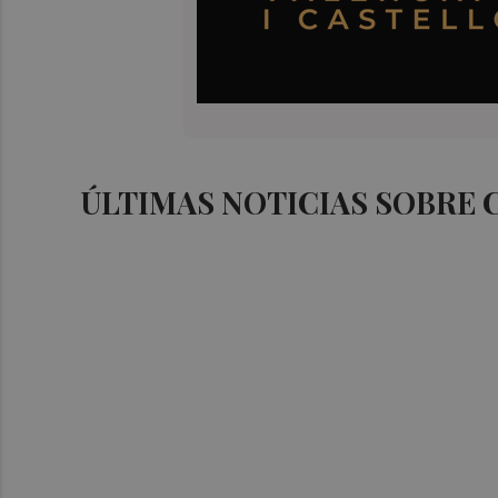
ÚLTIMAS NOTICIAS SOBRE 