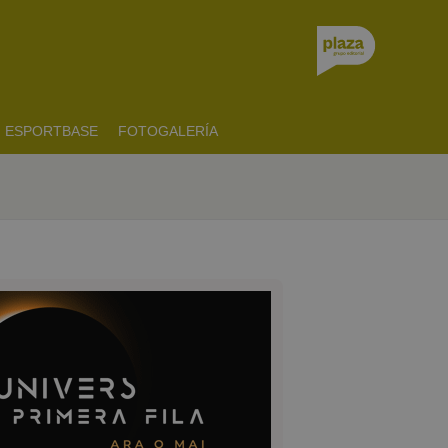
ESPORTBASE
FOTOGALERÍA