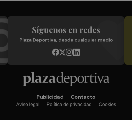
Síguenos en redes
Plaza Deportiva, desde cualquier medio
Publicidad
Contacto
Aviso legal
Política de privacidad
Cookies