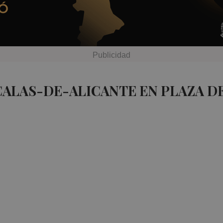
CALAS-DE-ALICANTE EN PLAZA D