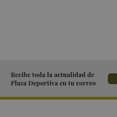
Recibe toda la actualidad de
Plaza Deportiva en tu correo