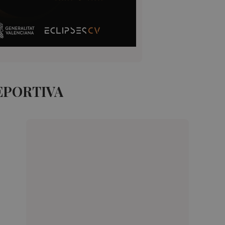
EPORTIVA