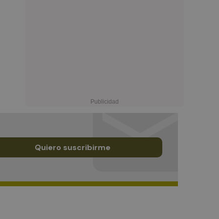
Quiero suscribirme