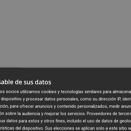
able de sus datos
os socios utilizamos cookies y tecnologías similares para almacena
dispositivo y procesar datos personales, como su dirección IP, iden
ción, para ofrecer anuncios y contenido personalizados, medir anun
n sobre la audiencia y mejorar los servicios.
Proveedores de tercer
s datos para estos y otros fines, incluido el uso de datos de geolo
rísticas del dispositivo. Sus elecciones se aplican solo a este sitio