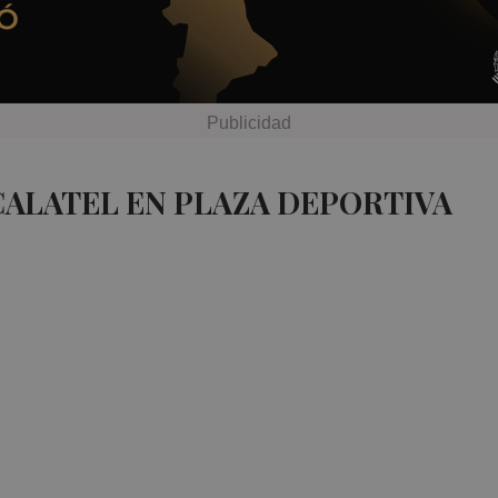
CALATEL EN PLAZA DEPORTIVA