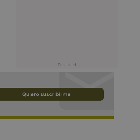
Quiero suscribirme