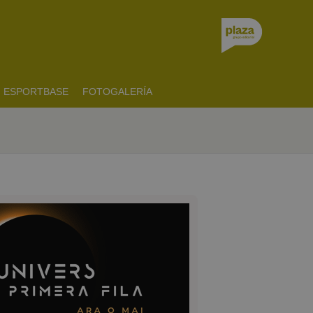
ESPORTBASE
FOTOGALERÍA