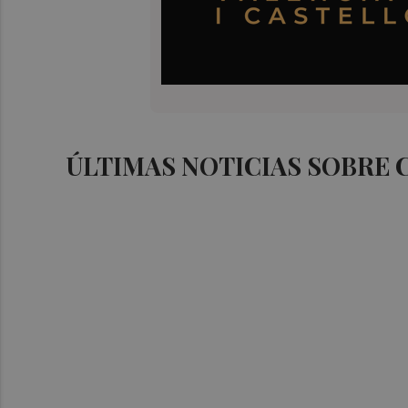
ÚLTIMAS NOTICIAS SOBRE 