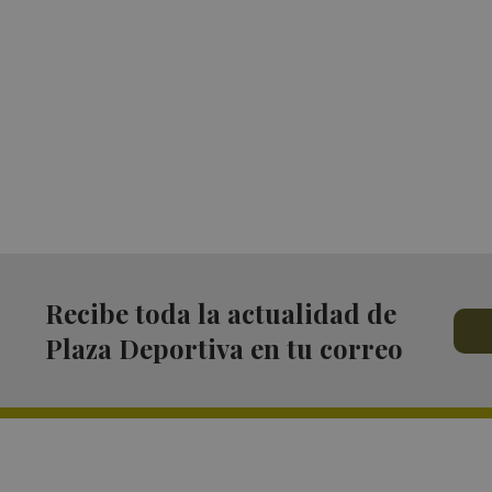
Recibe toda la actualidad de
Plaza Deportiva en tu correo