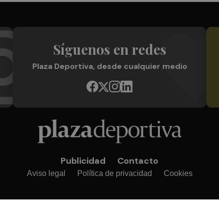
Síguenos en redes
Plaza Deportiva, desde cualquier medio
Publicidad
Contacto
Aviso legal
Política de privacidad
Cookies