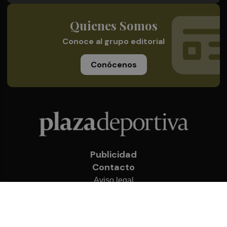
Quienes Somos
Conoce al grupo editorial
Conócenos
Publicidad
Contacto
Aviso legal
Política de privacidad
Cookies