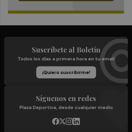
Suscríbete al Boletín
Todos los días a primera hora en tu email
¡Quiero suscribirme!
Síguenos en redes
Plaza Deportiva, desde cualquier medio