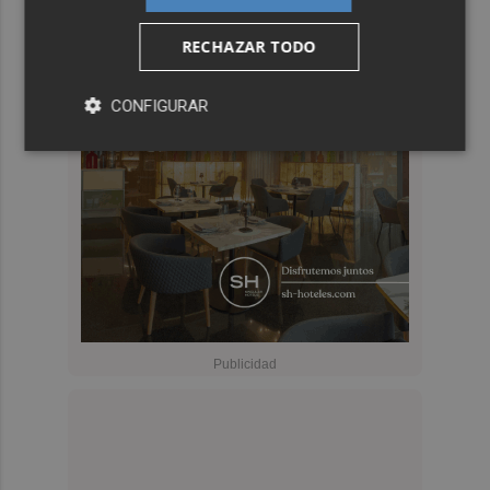
RECHAZAR TODO
CONFIGURAR