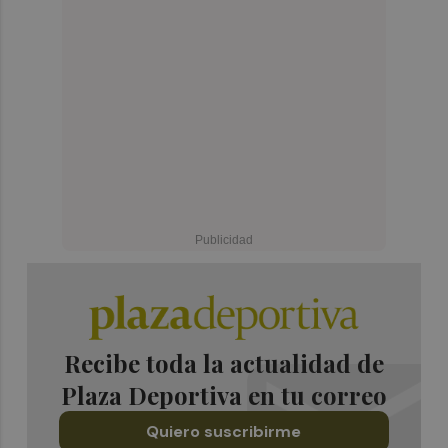
Recibe toda la actualidad de
Plaza Deportiva en tu correo
Quiero suscribirme