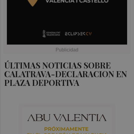
ÚLTIMAS NOTICIAS SOBRE
CALATRAVA-DECLARACION EN
PLAZA DEPORTIVA