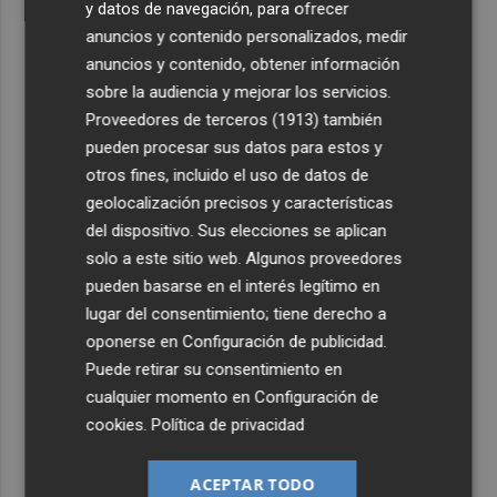
y datos de navegación, para ofrecer
anuncios y contenido personalizados, medir
anuncios y contenido, obtener información
sobre la audiencia y mejorar los servicios.
Proveedores de terceros (1913)
también
pueden procesar sus datos para estos y
otros fines, incluido el uso de datos de
geolocalización precisos y características
del dispositivo. Sus elecciones se aplican
solo a este sitio web. Algunos proveedores
pueden basarse en el interés legítimo en
lugar del consentimiento; tiene derecho a
oponerse en
Configuración de publicidad
.
Puede retirar su consentimiento en
cualquier momento en
Configuración de
cookies
.
Política de privacidad
ACEPTAR TODO