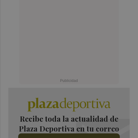
Recibe toda la actualidad de
Plaza Deportiva en tu correo