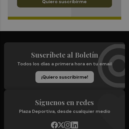
Quiero suscribirme
Suscríbete al Boletín
Todos los días a primera hora en tu email
¡Quiero suscribirme!
Síguenos en redes
Plaza Deportiva, desde cualquier medio