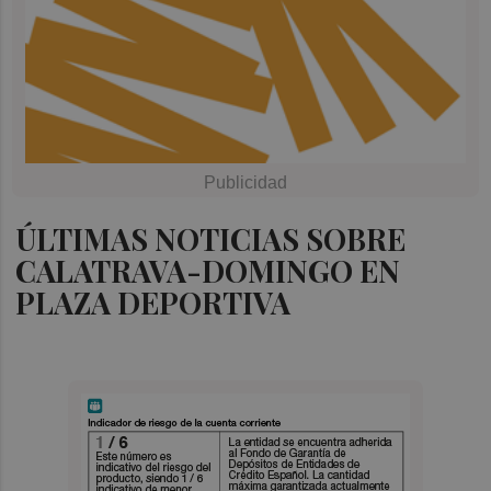
ÚLTIMAS NOTICIAS SOBRE
CALATRAVA-DOMINGO EN
PLAZA DEPORTIVA