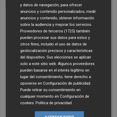
y datos de navegación, para ofrecer
anuncios y contenido personalizados, medir
anuncios y contenido, obtener información
sobre la audiencia y mejorar los servicios.
Proveedores de terceros (1725)
también
pueden procesar sus datos para estos y
otros fines, incluido el uso de datos de
geolocalización precisos y características
del dispositivo. Sus elecciones se aplican
solo a este sitio web. Algunos proveedores
pueden basarse en el interés legítimo en
lugar del consentimiento; tiene derecho a
oponerse en
Configuración de publicidad
.
Puede retirar su consentimiento en
cualquier momento en
Configuración de
cookies
.
Política de privacidad
ACEPTAR TODO