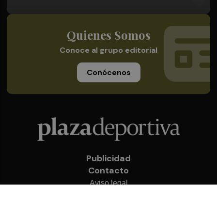
Quienes Somos
Conoce al grupo editorial
Conócenos
Publicidad
Contacto
Aviso legal
Política de privacidad
Cookies