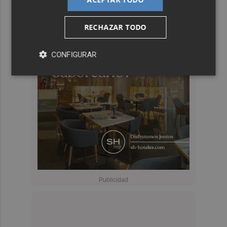
RECHAZAR TODO
CONFIGURAR