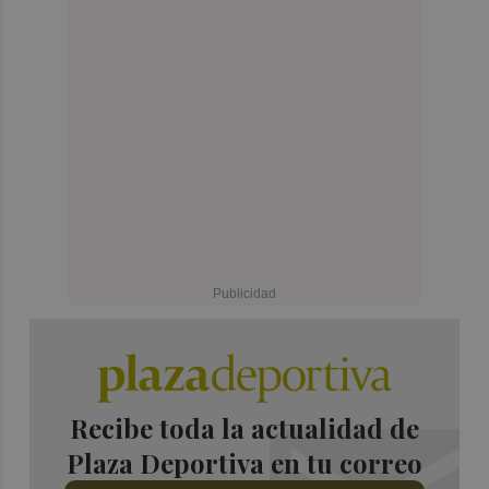
Recibe toda la actualidad de
Plaza Deportiva en tu correo