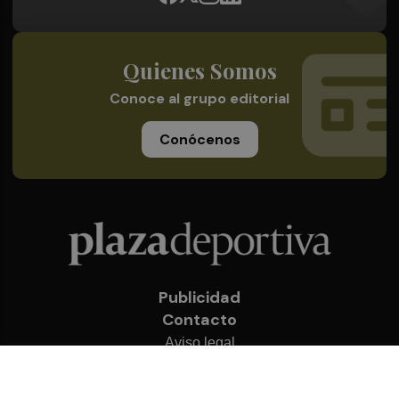
Quienes Somos
Conoce al grupo editorial
Conócenos
Publicidad
Contacto
Aviso legal
Política de privacidad
Cookies