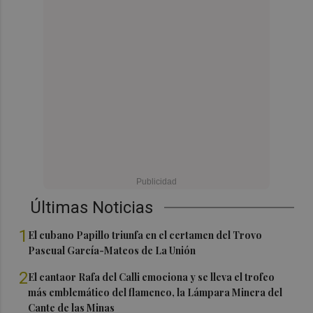
Últimas Noticias
1
El cubano Papillo triunfa en el certamen del Trovo
Pascual García-Mateos de La Unión
2
El cantaor Rafa del Calli emociona y se lleva el trofeo
más emblemático del flamenco, la Lámpara Minera del
Cante de las Minas