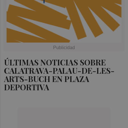
ÚLTIMAS NOTICIAS SOBRE
CALATRAVA-PALAU-DE-LES-
ARTS-BUCH EN PLAZA
DEPORTIVA