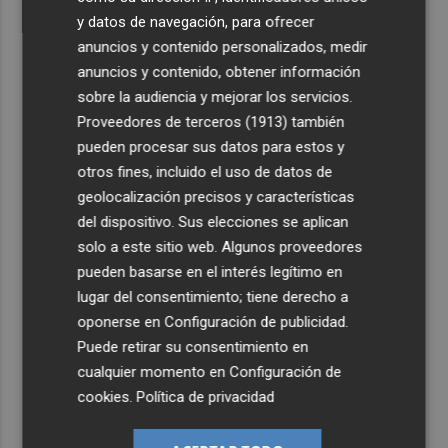
y datos de navegación, para ofrecer
anuncios y contenido personalizados, medir
anuncios y contenido, obtener información
sobre la audiencia y mejorar los servicios.
Proveedores de terceros (1913)
también
pueden procesar sus datos para estos y
otros fines, incluido el uso de datos de
geolocalización precisos y características
del dispositivo. Sus elecciones se aplican
solo a este sitio web. Algunos proveedores
pueden basarse en el interés legítimo en
lugar del consentimiento; tiene derecho a
oponerse en
Configuración de publicidad
.
Puede retirar su consentimiento en
cualquier momento en
Configuración de
cookies
.
Política de privacidad