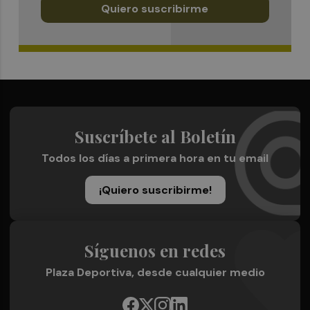
Quiero suscribirme
Suscríbete al Boletín
Todos los días a primera hora en tu email
¡Quiero suscribirme!
Síguenos en redes
Plaza Deportiva, desde cualquier medio