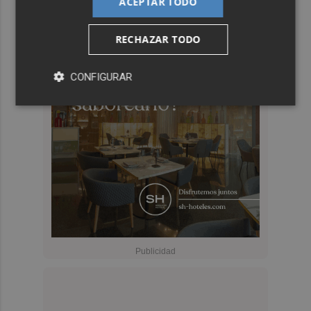
ACEPTAR TODO
RECHAZAR TODO
CONFIGURAR