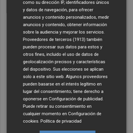
como su dirección IP, identificadores únicos
y datos de navegación, para ofrecer
anuncios y contenido personalizados, medir
anuncios y contenido, obtener información
sobre la audiencia y mejorar los servicios.
Proveedores de terceros (1913)
también
pueden procesar sus datos para estos y
otros fines, incluido el uso de datos de
geolocalización precisos y características
del dispositivo. Sus elecciones se aplican
solo a este sitio web. Algunos proveedores
pueden basarse en el interés legítimo en
lugar del consentimiento; tiene derecho a
oponerse en
Configuración de publicidad
.
Puede retirar su consentimiento en
cualquier momento en
Configuración de
cookies
.
Política de privacidad