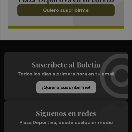
Quiero suscribirme
Suscríbete al Boletín
Todos los días a primera hora en tu email
¡Quiero suscribirme!
Síguenos en redes
Plaza Deportiva, desde cualquier medio