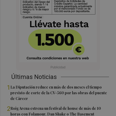
Últimas Noticias
1
La Diputación reduce en más de dos meses el tiempo
previsto de corte de la CV-560 por las obras del puente
de Càrcer
2
Roig Arena estrena un festival de house de más de 10
horas con Folamour, Dan Shake o The Basement