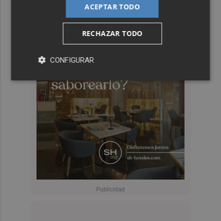
ACEPTAR TODO
RECHAZAR TODO
CONFIGURAR