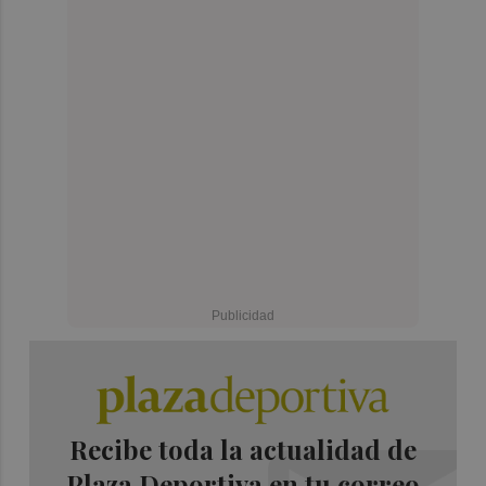
Recibe toda la actualidad de
Plaza Deportiva en tu correo