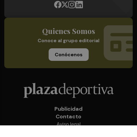
Quienes Somos
Conoce al grupo editorial
Conócenos
Publicidad
Contacto
Aviso legal
Política de privacidad