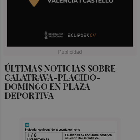
ÚLTIMAS NOTICIAS SOBRE
CALATRAVA-PLACIDO-
DOMINGO EN PLAZA
DEPORTIVA