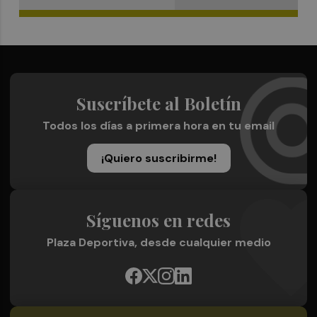
Suscríbete al Boletín
Todos los días a primera hora en tu email
¡Quiero suscribirme!
Síguenos en redes
Plaza Deportiva, desde cualquier medio