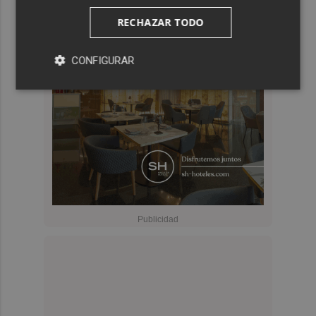
RECHAZAR TODO
CONFIGURAR