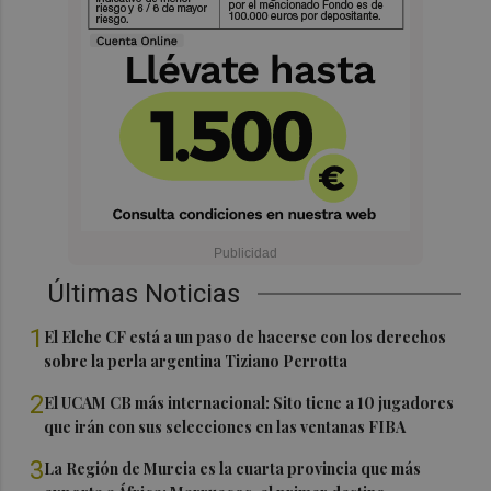
Últimas Noticias
1
El Elche CF está a un paso de hacerse con los derechos
sobre la perla argentina Tiziano Perrotta
2
El UCAM CB más internacional: Sito tiene a 10 jugadores
que irán con sus selecciones en las ventanas FIBA
3
La Región de Murcia es la cuarta provincia que más