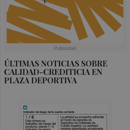
ÚLTIMAS NOTICIAS SOBRE
CALIDAD-CREDITICIA EN
PLAZA DEPORTIVA