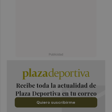
Recibe toda la actualidad de
Plaza Deportiva en tu correo
Quiero suscribirme