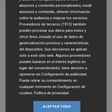
anuncios y contenido personalizados, medir
anuncios y contenido, obtener información
sobre la audiencia y mejorar los servicios.
Proveedores de terceros (1913)
también
pueden procesar sus datos para estos y
otros fines, incluido el uso de datos de
geolocalización precisos y características
del dispositivo. Sus elecciones se aplican
solo a este sitio web. Algunos proveedores
pueden basarse en el interés legítimo en
lugar del consentimiento; tiene derecho a
oponerse en
Configuración de publicidad
.
Puede retirar su consentimiento en
cualquier momento en
Configuración de
cookies
.
Política de privacidad
ACEPTAR TODO