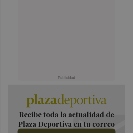
Recibe toda la actualidad de
Plaza Deportiva en tu correo