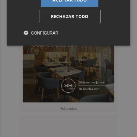
RECHAZAR TODO
CONFIGURAR