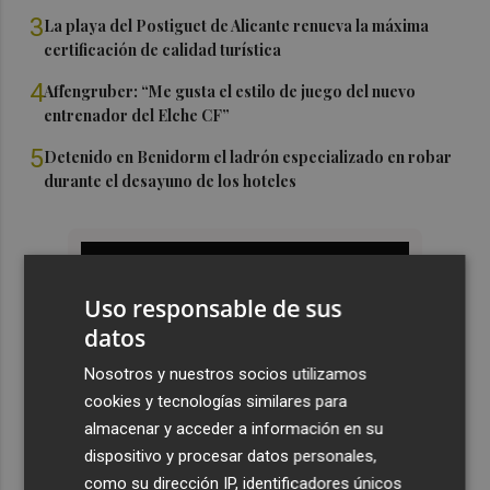
3
La playa del Postiguet de Alicante renueva la máxima
certificación de calidad turística
4
Affengruber: “Me gusta el estilo de juego del nuevo
entrenador del Elche CF”
5
Detenido en Benidorm el ladrón especializado en robar
durante el desayuno de los hoteles
Uso responsable de sus
datos
Nosotros y nuestros socios utilizamos
cookies y tecnologías similares para
almacenar y acceder a información en su
dispositivo y procesar datos personales,
como su dirección IP, identificadores únicos