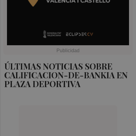
ÚLTIMAS NOTICIAS SOBRE
CALIFICACION-DE-BANKIA EN
PLAZA DEPORTIVA