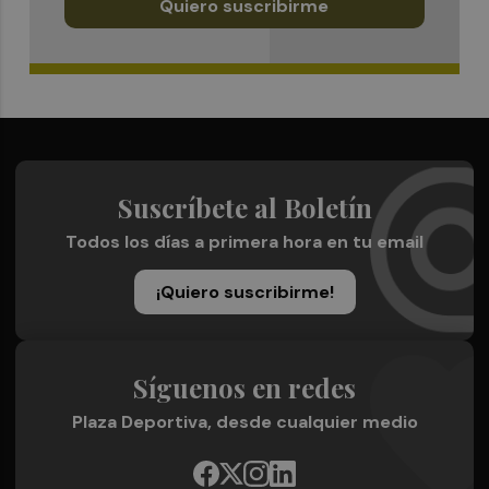
Quiero suscribirme
Suscríbete al Boletín
Todos los días a primera hora en tu email
¡Quiero suscribirme!
Síguenos en redes
Plaza Deportiva, desde cualquier medio