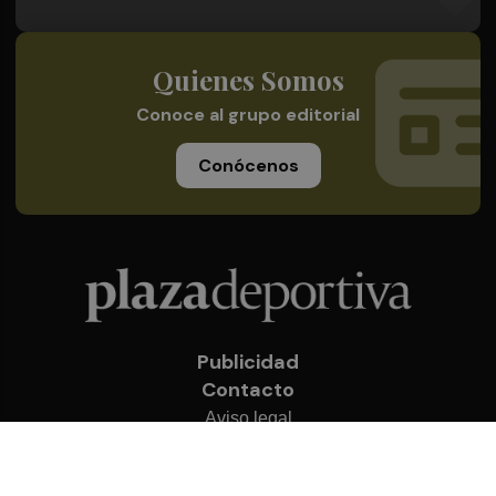
Quienes Somos
Conoce al grupo editorial
Conócenos
Publicidad
Contacto
Aviso legal
Política de privacidad
Cookies