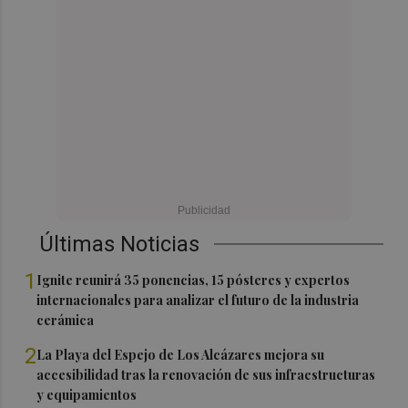
Últimas Noticias
1
Ignite reunirá 35 ponencias, 15 pósteres y expertos
internacionales para analizar el futuro de la industria
cerámica
2
La Playa del Espejo de Los Alcázares mejora su
accesibilidad tras la renovación de sus infraestructuras
y equipamientos