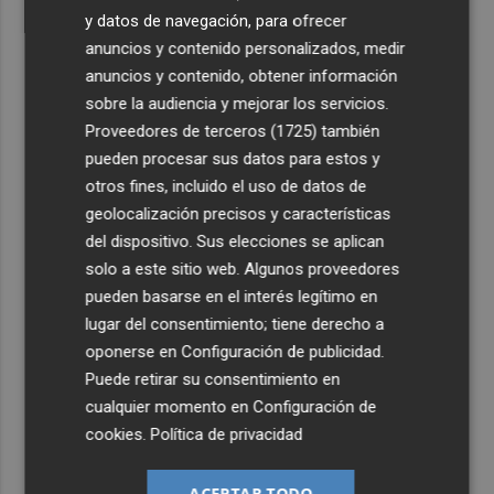
y datos de navegación, para ofrecer
anuncios y contenido personalizados, medir
anuncios y contenido, obtener información
sobre la audiencia y mejorar los servicios.
Proveedores de terceros (1725)
también
pueden procesar sus datos para estos y
otros fines, incluido el uso de datos de
geolocalización precisos y características
del dispositivo. Sus elecciones se aplican
solo a este sitio web. Algunos proveedores
pueden basarse en el interés legítimo en
lugar del consentimiento; tiene derecho a
oponerse en
Configuración de publicidad
.
Puede retirar su consentimiento en
cualquier momento en
Configuración de
cookies
.
Política de privacidad
ACEPTAR TODO