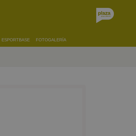
ESPORTBASE
FOTOGALERÍA