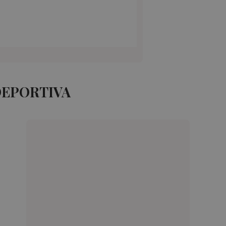
DEPORTIVA