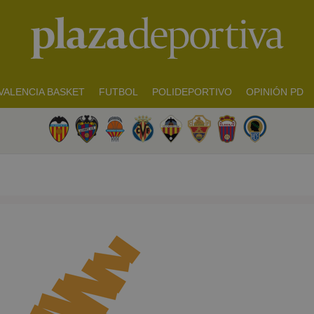
VALENCIA BASKET
FUTBOL
POLIDEPORTIVO
OPINIÓN PD