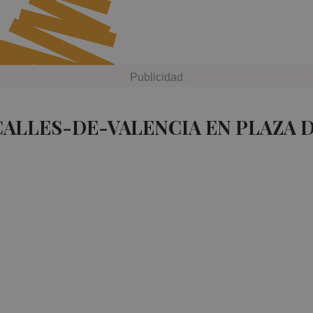
CALLES-DE-VALENCIA EN PLAZA 