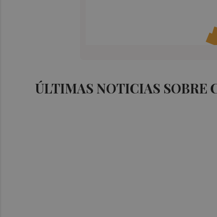
ÚLTIMAS NOTICIAS SOBRE 