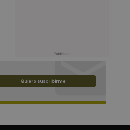
Quiero suscribirme