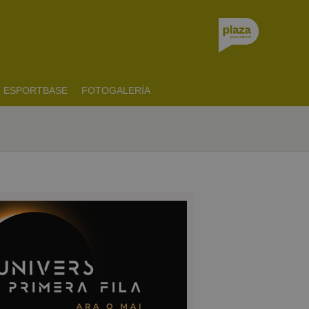
ESPORTBASE
FOTOGALERÍA