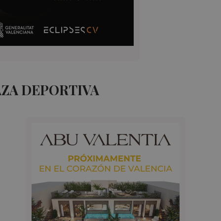
AZA DEPORTIVA