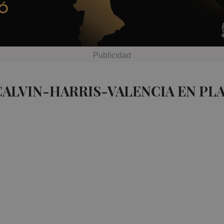
CALVIN-HARRIS-VALENCIA EN PL