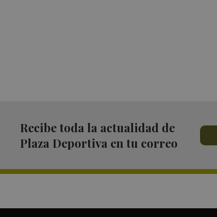
Recibe toda la actualidad de
Plaza Deportiva en tu correo