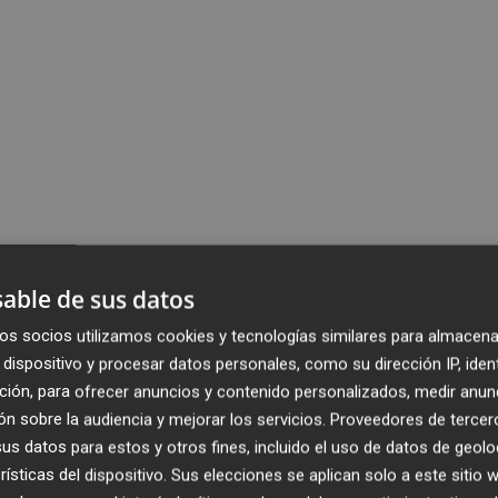
able de sus datos
os socios utilizamos cookies y tecnologías similares para almacena
dispositivo y procesar datos personales, como su dirección IP, iden
ción, para ofrecer anuncios y contenido personalizados, medir anun
n sobre la audiencia y mejorar los servicios.
Proveedores de tercer
s datos para estos y otros fines, incluido el uso de datos de geolo
rísticas del dispositivo. Sus elecciones se aplican solo a este sitio