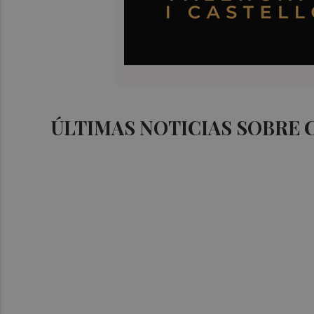
ÚLTIMAS NOTICIAS SOBRE 