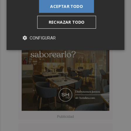
ACEPTAR TODO
RECHAZAR TODO
CONFIGURAR