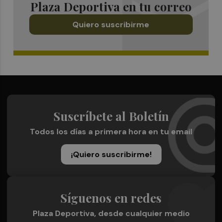
Plaza Deportiva en tu correo
Quiero suscribirme
Suscríbete al Boletín
Todos los días a primera hora en tu email
¡Quiero suscribirme!
Síguenos en redes
Plaza Deportiva, desde cualquier medio