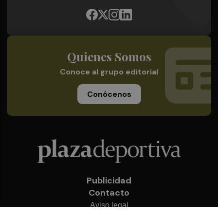
Quienes Somos
Conoce al grupo editorial
Conócenos
Publicidad
Contacto
Aviso legal
Política de privacidad