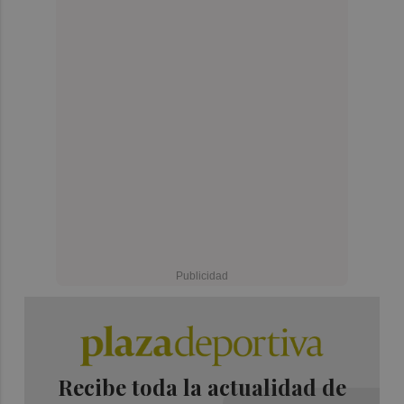
Recibe toda la actualidad de