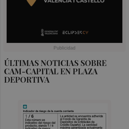
ÚLTIMAS NOTICIAS SOBRE
CAM-CAPITAL EN PLAZA
DEPORTIVA