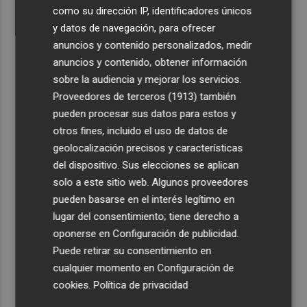
como su dirección IP, identificadores únicos
y datos de navegación, para ofrecer
anuncios y contenido personalizados, medir
anuncios y contenido, obtener información
sobre la audiencia y mejorar los servicios.
Proveedores de terceros (1913)
también
pueden procesar sus datos para estos y
otros fines, incluido el uso de datos de
geolocalización precisos y características
del dispositivo. Sus elecciones se aplican
solo a este sitio web. Algunos proveedores
pueden basarse en el interés legítimo en
lugar del consentimiento; tiene derecho a
oponerse en
Configuración de publicidad
.
Puede retirar su consentimiento en
cualquier momento en
Configuración de
cookies
.
Política de privacidad