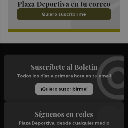
Plaza Deportiva en tu correo
Quiero suscribirme
Suscríbete al Boletín
Todos los días a primera hora en tu email
¡Quiero suscribirme!
Síguenos en redes
Plaza Deportiva, desde cualquier medio