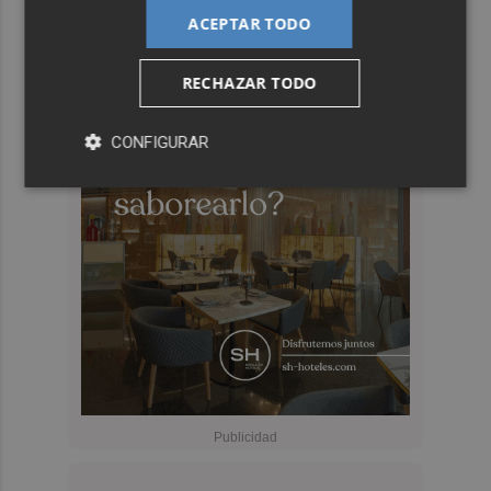
ACEPTAR TODO
RECHAZAR TODO
CONFIGURAR