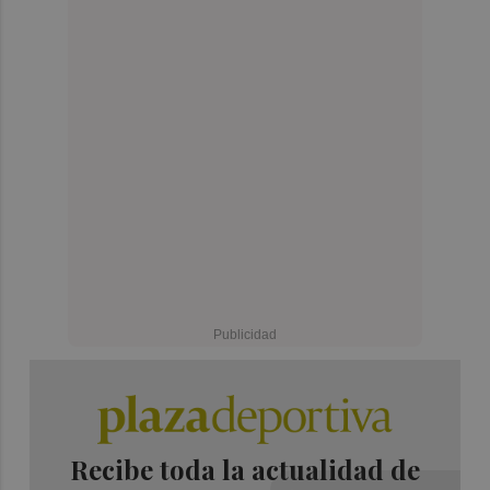
Recibe toda la actualidad de