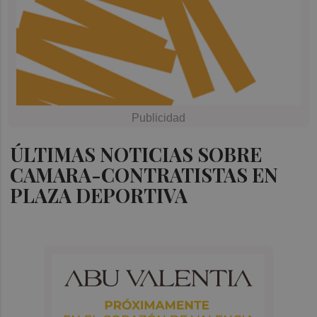
ÚLTIMAS NOTICIAS SOBRE
CAMARA-CONTRATISTAS EN
PLAZA DEPORTIVA