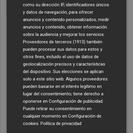
como su dirección IP, identificadores únicos
y datos de navegación, para ofrecer
anuncios y contenido personalizados, medir
anuncios y contenido, obtener información
sobre la audiencia y mejorar los servicios.
Proveedores de terceros (1913)
también
pueden procesar sus datos para estos y
otros fines, incluido el uso de datos de
geolocalización precisos y características
del dispositivo. Sus elecciones se aplican
solo a este sitio web. Algunos proveedores
pueden basarse en el interés legítimo en
lugar del consentimiento; tiene derecho a
oponerse en
Configuración de publicidad
.
Puede retirar su consentimiento en
cualquier momento en
Configuración de
cookies
.
Política de privacidad