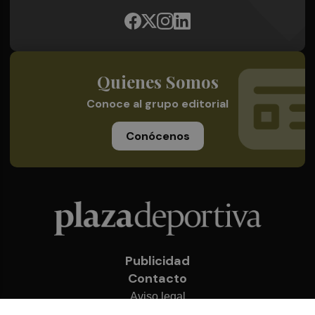
Quienes Somos
Conoce al grupo editorial
Conócenos
Publicidad
Contacto
Aviso legal
Política de privacidad