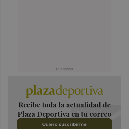
Recibe toda la actualidad de
Plaza Deportiva en tu correo
Quiero suscribirme