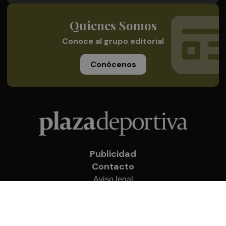
Quienes Somos
Conoce al grupo editorial
Conócenos
Publicidad
Contacto
Aviso legal
Política de privacidad
Cookies