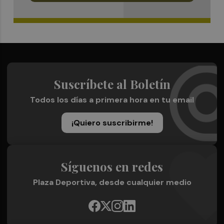
Suscríbete al Boletín
Todos los días a primera hora en tu email
¡Quiero suscribirme!
Síguenos en redes
Plaza Deportiva, desde cualquier medio