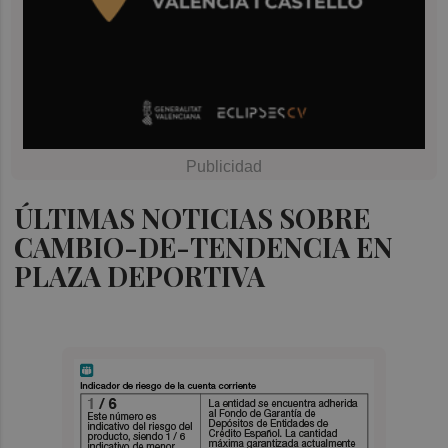
ÚLTIMAS NOTICIAS SOBRE
CAMBIO-DE-TENDENCIA EN
PLAZA DEPORTIVA