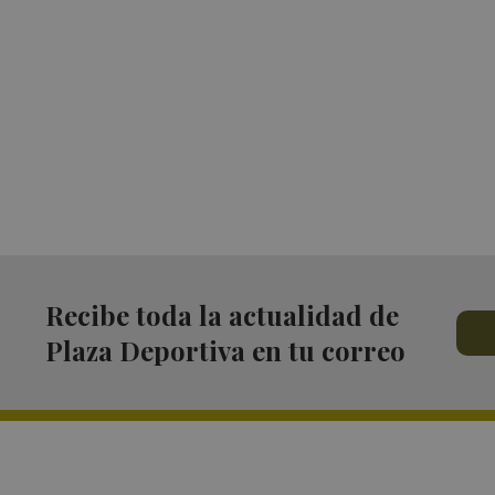
Recibe toda la actualidad de
Plaza Deportiva en tu correo