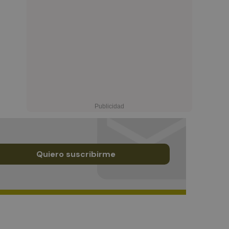
Quiero suscribirme