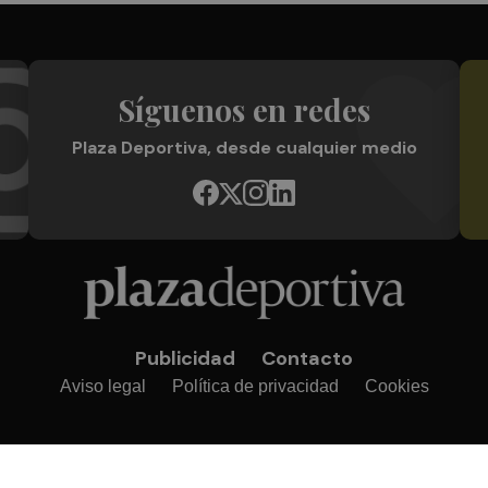
Síguenos en redes
Plaza Deportiva, desde cualquier medio
Publicidad
Contacto
Aviso legal
Política de privacidad
Cookies