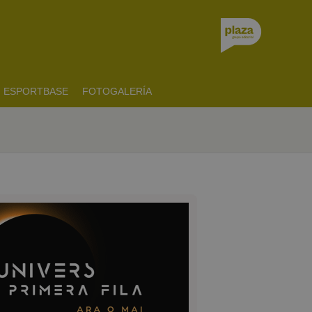
ESPORTBASE
FOTOGALERÍA