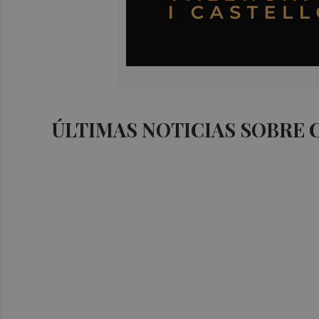
ÚLTIMAS NOTICIAS SOBRE 