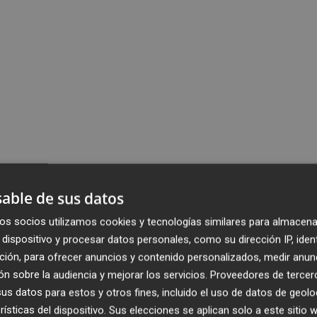
able de sus datos
os socios utilizamos cookies y tecnologías similares para almacena
dispositivo y procesar datos personales, como su dirección IP, iden
ción, para ofrecer anuncios y contenido personalizados, medir anun
n sobre la audiencia y mejorar los servicios.
Proveedores de tercer
s datos para estos y otros fines, incluido el uso de datos de geolo
rísticas del dispositivo. Sus elecciones se aplican solo a este sitio