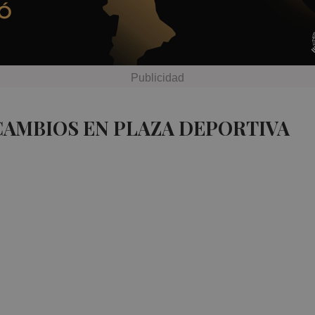
CAMBIOS EN PLAZA DEPORTIVA