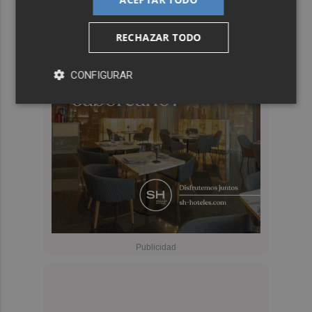
RECHAZAR TODO
CONFIGURAR