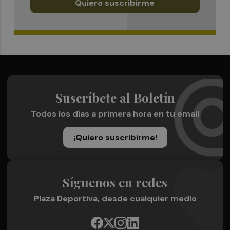
Quiero suscribirme
Suscríbete al Boletín
Todos los días a primera hora en tu email
¡Quiero suscribirme!
Síguenos en redes
Plaza Deportiva, desde cualquier medio