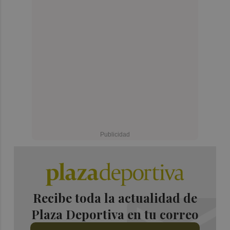
Recibe toda la actualidad de
Plaza Deportiva en tu correo