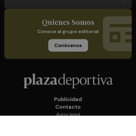
Quienes Somos
Conoce al grupo editorial
Conócenos
Publicidad
Contacto
Aviso legal
Política de privacidad
Cookies