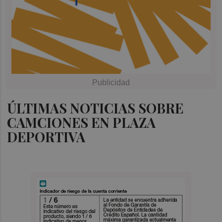
ÚLTIMAS NOTICIAS SOBRE
CAMCIONES EN PLAZA
DEPORTIVA