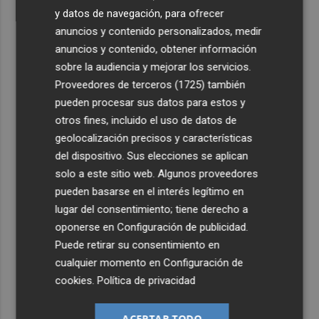
y datos de navegación, para ofrecer
anuncios y contenido personalizados, medir
anuncios y contenido, obtener información
sobre la audiencia y mejorar los servicios.
Proveedores de terceros (1725)
también
pueden procesar sus datos para estos y
otros fines, incluido el uso de datos de
geolocalización precisos y características
del dispositivo. Sus elecciones se aplican
solo a este sitio web. Algunos proveedores
pueden basarse en el interés legítimo en
lugar del consentimiento; tiene derecho a
oponerse en
Configuración de publicidad
.
Puede retirar su consentimiento en
cualquier momento en
Configuración de
cookies
.
Política de privacidad
ACEPTAR TODO