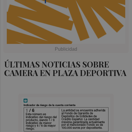
ÚLTIMAS NOTICIAS SOBRE
CAMERA EN PLAZA DEPORTIVA