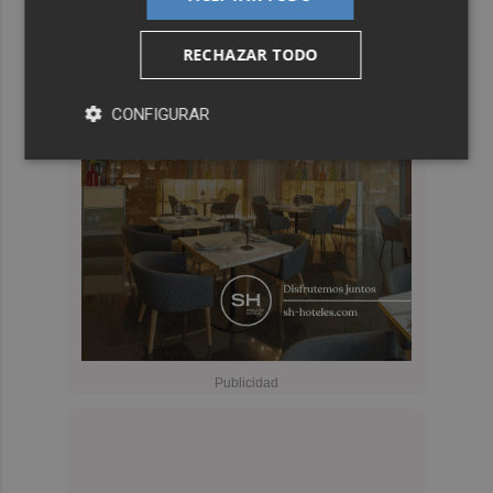
RECHAZAR TODO
CONFIGURAR