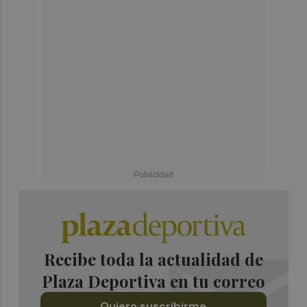
Recibe toda la actualidad de
Plaza Deportiva en tu correo
Quiero suscribirme