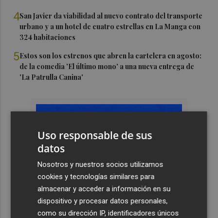
4
San Javier da viabilidad al nuevo contrato del transporte
urbano y a un hotel de cuatro estrellas en La Manga con
324 habitaciones
5
Estos son los estrenos que abren la cartelera en agosto:
de la comedia 'El último mono' a una nueva entrega de
'La Patrulla Canina'
Uso responsable de sus
datos
Nosotros y nuestros socios utilizamos
cookies y tecnologías similares para
almacenar y acceder a información en su
dispositivo y procesar datos personales,
como su dirección IP, identificadores únicos