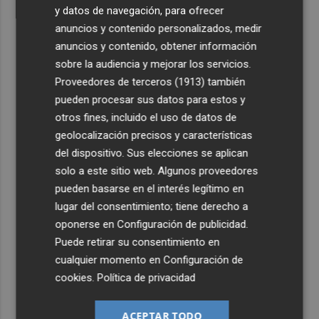
y datos de navegación, para ofrecer
anuncios y contenido personalizados, medir
anuncios y contenido, obtener información
sobre la audiencia y mejorar los servicios.
Proveedores de terceros (1913)
también
pueden procesar sus datos para estos y
otros fines, incluido el uso de datos de
geolocalización precisos y características
del dispositivo. Sus elecciones se aplican
solo a este sitio web. Algunos proveedores
pueden basarse en el interés legítimo en
lugar del consentimiento; tiene derecho a
oponerse en
Configuración de publicidad
.
Puede retirar su consentimiento en
cualquier momento en
Configuración de
cookies
.
Política de privacidad
ACEPTAR TODO