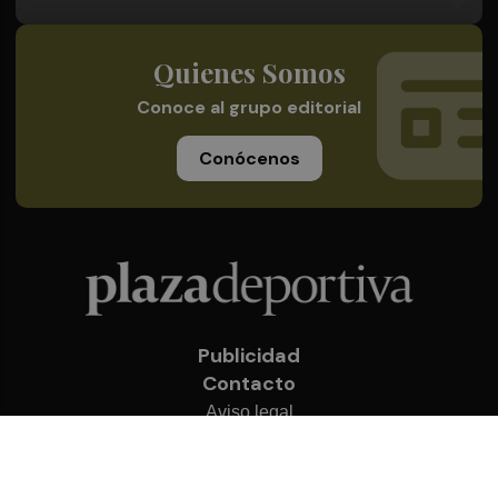
Quienes Somos
Conoce al grupo editorial
Conócenos
Publicidad
Contacto
Aviso legal
Política de privacidad
Cookies