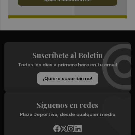
Suscríbete al Boletín
Todos los días a primera hora en tu email
¡Quiero suscribirme!
Síguenos en redes
Plaza Deportiva, desde cualquier medio