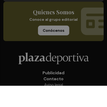
Quienes Somos
Conoce al grupo editorial
Conócenos
Publicidad
Contacto
Aviso legal
Política de privacidad
Cookies