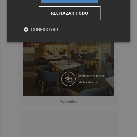
RECHAZAR TODO
CONFIGURAR