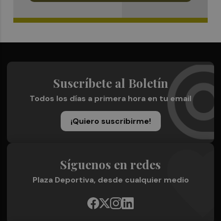
Suscríbete al Boletín
Todos los días a primera hora en tu email
¡Quiero suscribirme!
Síguenos en redes
Plaza Deportiva, desde cualquier medio