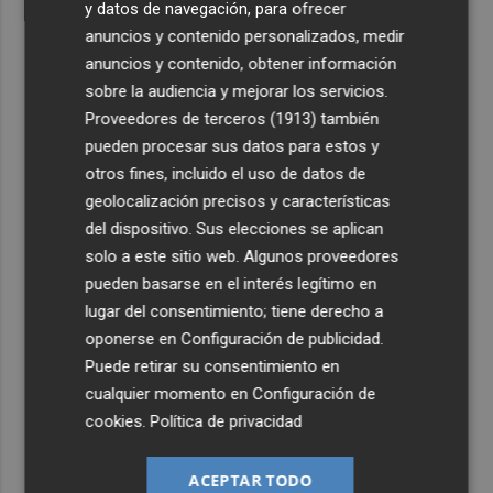
y datos de navegación, para ofrecer
anuncios y contenido personalizados, medir
anuncios y contenido, obtener información
sobre la audiencia y mejorar los servicios.
Proveedores de terceros (1913)
también
pueden procesar sus datos para estos y
otros fines, incluido el uso de datos de
geolocalización precisos y características
del dispositivo. Sus elecciones se aplican
solo a este sitio web. Algunos proveedores
pueden basarse en el interés legítimo en
lugar del consentimiento; tiene derecho a
oponerse en
Configuración de publicidad
.
Puede retirar su consentimiento en
cualquier momento en
Configuración de
cookies
.
Política de privacidad
ACEPTAR TODO