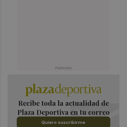
Recibe toda la actualidad de
Plaza Deportiva en tu correo
Quiero suscribirme