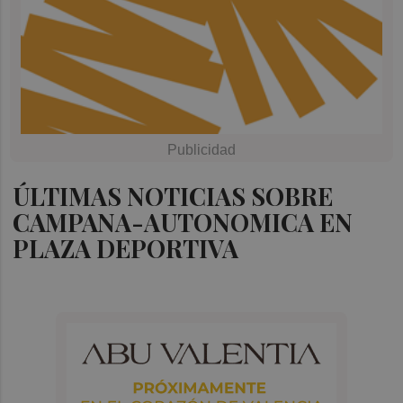
ÚLTIMAS NOTICIAS SOBRE
CAMPANA-AUTONOMICA EN
PLAZA DEPORTIVA