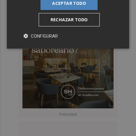
ACEPTAR TODO
RECHAZAR TODO
CONFIGURAR