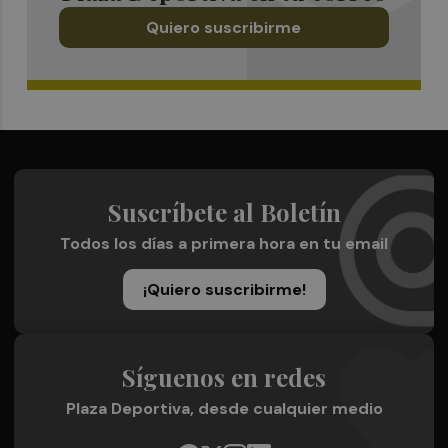
Quiero suscribirme
Suscríbete al Boletín
Todos los días a primera hora en tu email
¡Quiero suscribirme!
Síguenos en redes
Plaza Deportiva, desde cualquier medio