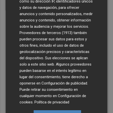
como su dirección IP, identificadores únicos
y datos de navegación, para ofrecer
anuncios y contenido personalizados, medir
anuncios y contenido, obtener información
sobre la audiencia y mejorar los servicios.
Proveedores de terceros (1913)
también
pueden procesar sus datos para estos y
otros fines, incluido el uso de datos de
geolocalización precisos y características
del dispositivo. Sus elecciones se aplican
solo a este sitio web. Algunos proveedores
pueden basarse en el interés legítimo en
lugar del consentimiento; tiene derecho a
oponerse en
Configuración de publicidad
.
Puede retirar su consentimiento en
cualquier momento en
Configuración de
cookies
.
Política de privacidad