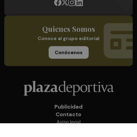
Quienes Somos
Conoce al grupo editorial
Conócenos
Publicidad
Contacto
Aviso legal
Política de privacidad