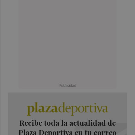
Recibe toda la actualidad de
Plaza Deportiva en tu correo