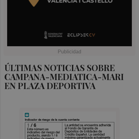
ÚLTIMAS NOTICIAS SOBRE
CAMPANA-MEDIATICA-MARI
EN PLAZA DEPORTIVA