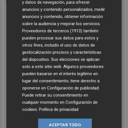
y datos de navegación, para ofrecer
anuncios y contenido personalizados, medir
anuncios y contenido, obtener información
sobre la audiencia y mejorar los servicios.
Proveedores de terceros (1913)
también
pueden procesar sus datos para estos y
otros fines, incluido el uso de datos de
geolocalización precisos y características
del dispositivo. Sus elecciones se aplican
solo a este sitio web. Algunos proveedores
pueden basarse en el interés legítimo en
lugar del consentimiento; tiene derecho a
oponerse en
Configuración de publicidad
.
Puede retirar su consentimiento en
cualquier momento en
Configuración de
cookies
.
Política de privacidad
ACEPTAR TODO