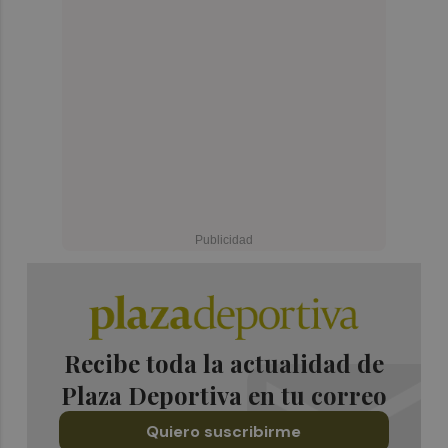
Recibe toda la actualidad de
Plaza Deportiva en tu correo
Quiero suscribirme