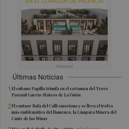
Últimas Noticias
1
El cubano Papillo triunfa en el certamen del Trovo
Pascual García-Mateos de La Unión
2
El cantaor Rafa del Calli emociona y se lleva el trofeo
más emblemático del flamenco, la Lámpara Minera del
Cante de las Minas