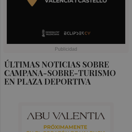
ÚLTIMAS NOTICIAS SOBRE
CAMPANA-SOBRE-TURISMO
EN PLAZA DEPORTIVA