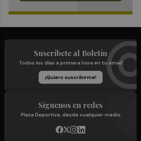
Suscríbete al Boletín
Todos los días a primera hora en tu email
¡Quiero suscribirme!
Síguenos en redes
Plaza Deportiva, desde cualquier medio