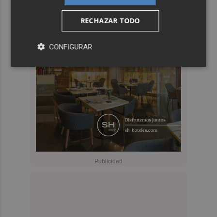
RECHAZAR TODO
CONFIGURAR