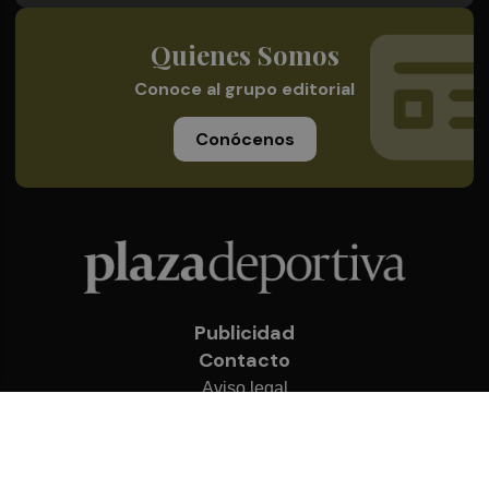
Quienes Somos
Conoce al grupo editorial
Conócenos
Publicidad
Contacto
Aviso legal
Política de privacidad
Cookies