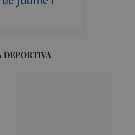
A DEPORTIVA