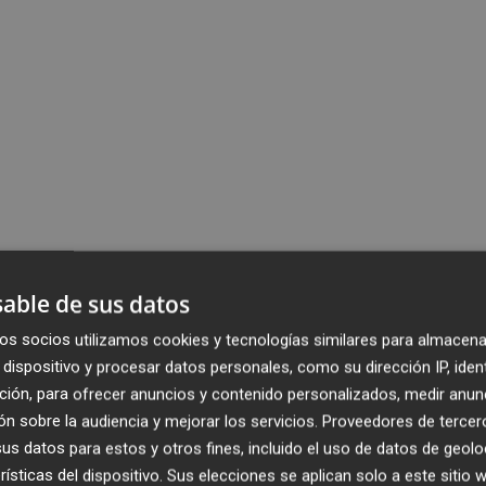
able de sus datos
os socios utilizamos cookies y tecnologías similares para almacena
dispositivo y procesar datos personales, como su dirección IP, iden
ción, para ofrecer anuncios y contenido personalizados, medir anun
n sobre la audiencia y mejorar los servicios.
Proveedores de tercer
s datos para estos y otros fines, incluido el uso de datos de geolo
rísticas del dispositivo. Sus elecciones se aplican solo a este sitio