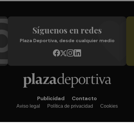
Síguenos en redes
Plaza Deportiva, desde cualquier medio
Publicidad
Contacto
Aviso legal
Política de privacidad
Cookies