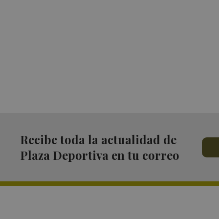
Recibe toda la actualidad de
Plaza Deportiva en tu correo