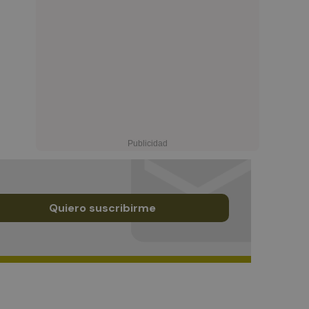
Quiero suscribirme