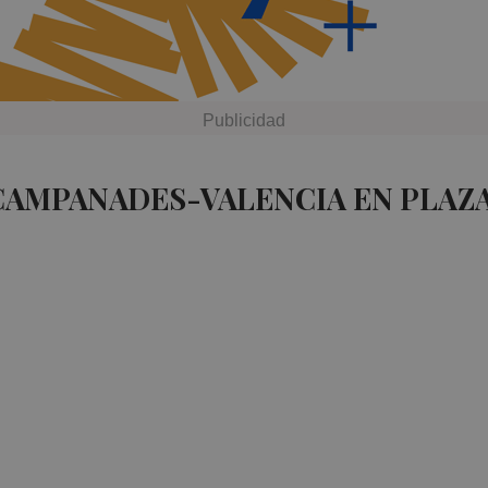
CAMPANADES-VALENCIA EN PLAZ