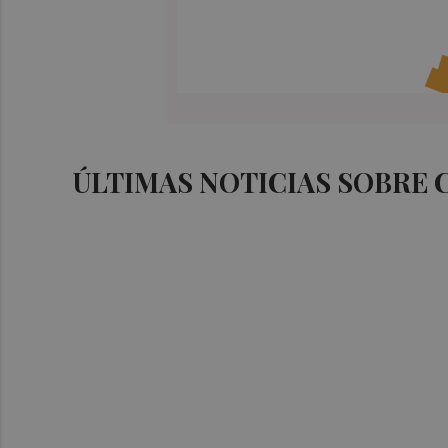
ÚLTIMAS NOTICIAS SOBRE 