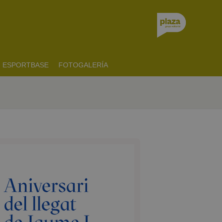
ESPORTBASE
FOTOGALERÍA