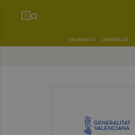
VALENCIA CF
LEVANTE UD