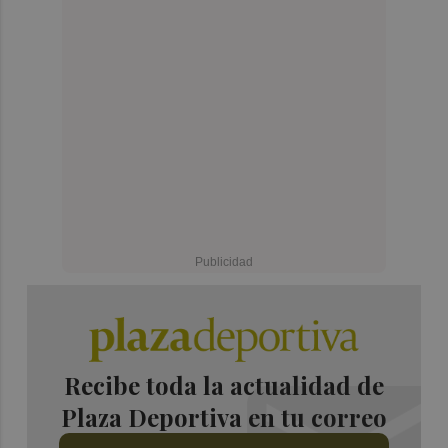
Recibe toda la actualidad de
Plaza Deportiva en tu correo