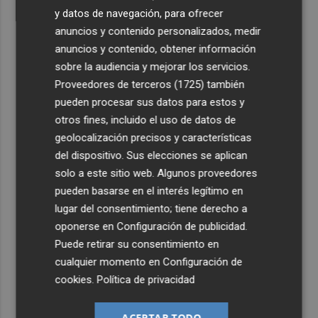
y datos de navegación, para ofrecer
anuncios y contenido personalizados, medir
anuncios y contenido, obtener información
sobre la audiencia y mejorar los servicios.
Proveedores de terceros (1725)
también
pueden procesar sus datos para estos y
otros fines, incluido el uso de datos de
geolocalización precisos y características
del dispositivo. Sus elecciones se aplican
solo a este sitio web. Algunos proveedores
pueden basarse en el interés legítimo en
lugar del consentimiento; tiene derecho a
oponerse en
Configuración de publicidad
.
Puede retirar su consentimiento en
cualquier momento en
Configuración de
cookies
.
Política de privacidad
ACEPTAR TODO