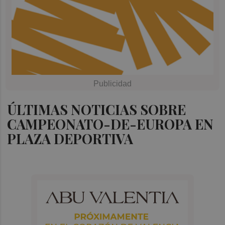
ÚLTIMAS NOTICIAS SOBRE
CAMPEONATO-DE-EUROPA EN
PLAZA DEPORTIVA