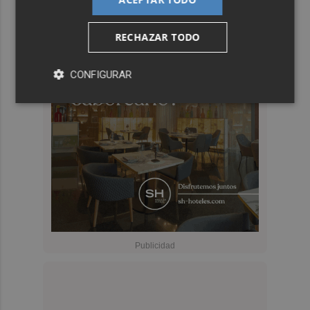
RECHAZAR TODO
CONFIGURAR