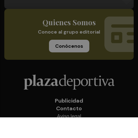
Quienes Somos
Conoce al grupo editorial
Conócenos
Publicidad
Contacto
Aviso legal
Política de privacidad
Cookies