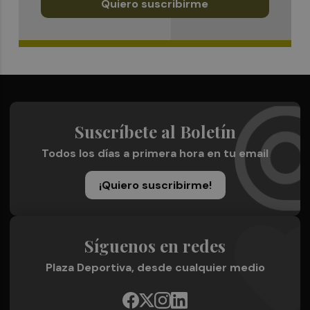
Quiero suscribirme
Suscríbete al Boletín
Todos los días a primera hora en tu email
¡Quiero suscribirme!
Síguenos en redes
Plaza Deportiva, desde cualquier medio