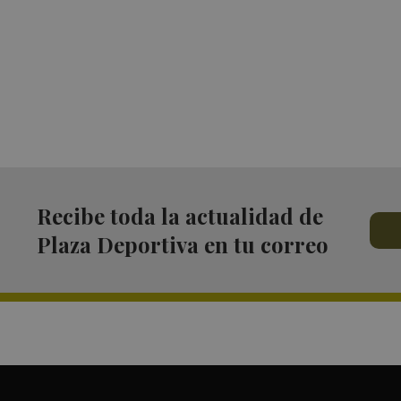
Recibe toda la actualidad de
Plaza Deportiva en tu correo