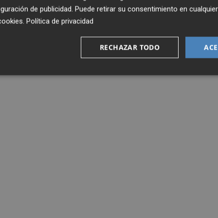
guración de publicidad
. Puede retirar su consentimiento en cualqu
cookies
.
Política de privacidad
RECHAZAR TODO
ACE