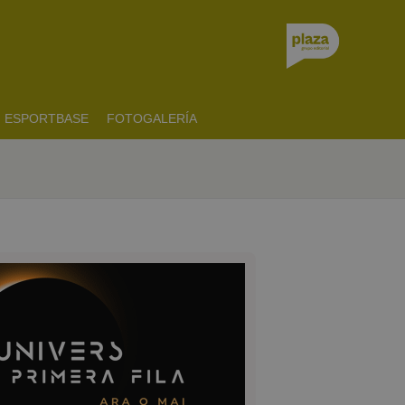
ESPORTBASE
FOTOGALERÍA