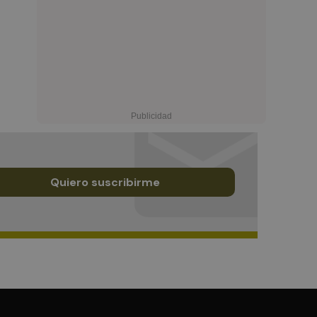
Quiero suscribirme