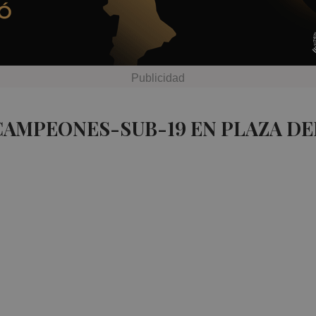
CAMPEONES-SUB-19 EN PLAZA D