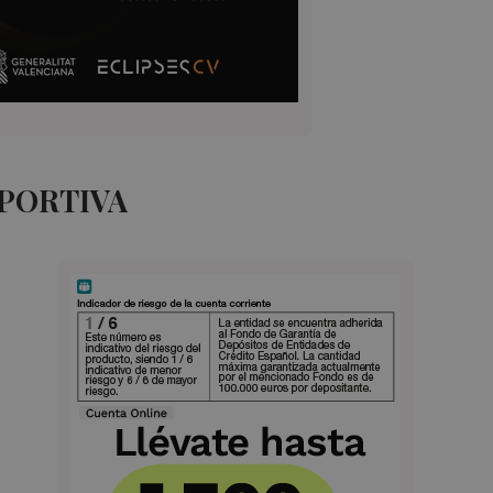
EPORTIVA