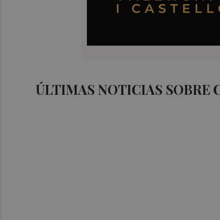
ÚLTIMAS NOTICIAS SOBRE 