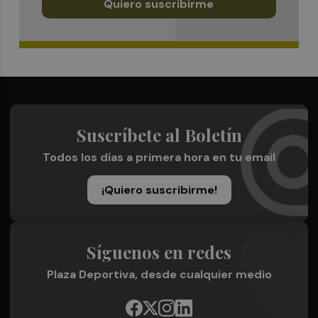
Quiero suscribirme
Suscríbete al Boletín
Todos los días a primera hora en tu email
¡Quiero suscribirme!
Síguenos en redes
Plaza Deportiva, desde cualquier medio