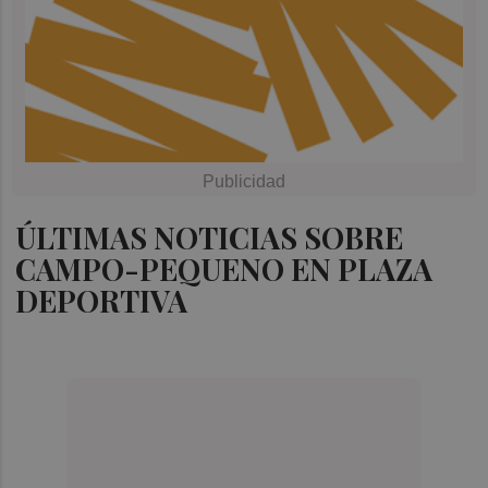
ÚLTIMAS NOTICIAS SOBRE
CAMPO-PEQUENO EN PLAZA
DEPORTIVA