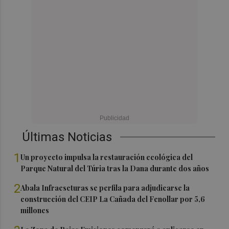
Últimas Noticias
1
Un proyecto impulsa la restauración ecológica del
Parque Natural del Túria tras la Dana durante dos años
2
Abala Infraescturas se perfila para adjudicarse la
construcción del CEIP La Cañada del Fenollar por 5,6
millones