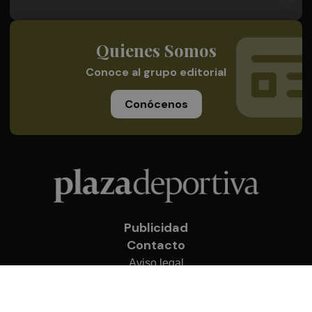
Quienes Somos
Conoce al grupo editorial
Conócenos
Publicidad
Contacto
Aviso legal
Política de privacidad
Cookies