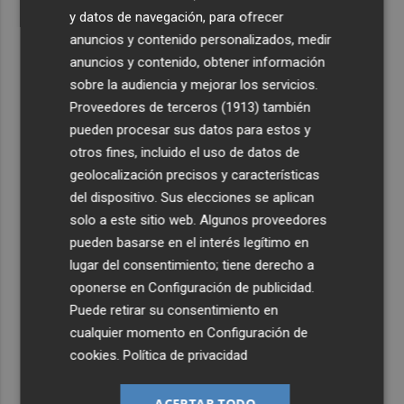
y datos de navegación, para ofrecer
anuncios y contenido personalizados, medir
anuncios y contenido, obtener información
sobre la audiencia y mejorar los servicios.
Proveedores de terceros (1913)
también
pueden procesar sus datos para estos y
otros fines, incluido el uso de datos de
geolocalización precisos y características
del dispositivo. Sus elecciones se aplican
solo a este sitio web. Algunos proveedores
pueden basarse en el interés legítimo en
lugar del consentimiento; tiene derecho a
oponerse en
Configuración de publicidad
.
Puede retirar su consentimiento en
cualquier momento en
Configuración de
cookies
.
Política de privacidad
ACEPTAR TODO