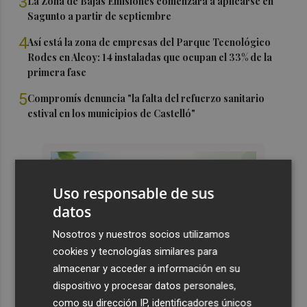
3
La Zona de Bajas Emisiones comenzará a aplicarse en
Sagunto a partir de septiembre
4
Así está la zona de empresas del Parque Tecnológico
Rodes en Alcoy: 14 instaladas que ocupan el 33% de la
primera fase
5
Compromís denuncia "la falta del refuerzo sanitario
estival en los municipios de Castelló"
Uso responsable de sus
datos
Nosotros y nuestros socios utilizamos
cookies y tecnologías similares para
almacenar y acceder a información en su
dispositivo y procesar datos personales,
como su dirección IP, identificadores únicos