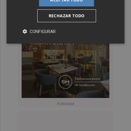
RECHAZAR TODO
CONFIGURAR